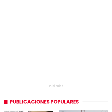
- Publicidad -
PUBLICACIONES POPULARES