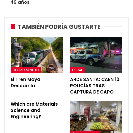
49 años
TAMBIÉN PODRÍA GUSTARTE
ÚLTIMO MINUTO
LOCAL
El Tren Maya
ARDE SANTA: CAEN 10
Descarrila
POLICÍAS TRAS
CAPTURA DE CAPO
Which are Materials
Science and
Engineering?