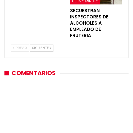
ÚLTIMO MINUTO
SECUESTRAN
INSPECTORES DE
ALCOHOLES A
EMPLEADO DE
FRUTERIA
PREVIO
SIGUIENTE
COMENTARIOS