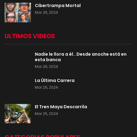
Cibertrampa Mortal
Mar 26, 2024
ULTIMOS VIDEOS
Nadie le llora a él.. Desde anoche está en
esta banca
Mar 26, 2024
La Última Carrera
Mar 26, 2024
El Tren Maya Descarrila
Mar 25, 2024