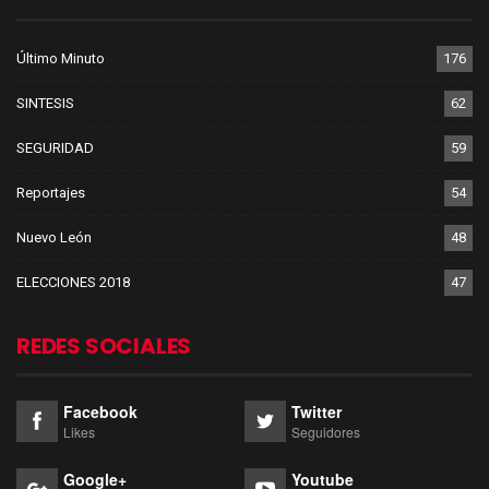
Último Minuto
176
SINTESIS
62
SEGURIDAD
59
Reportajes
54
Nuevo León
48
ELECCIONES 2018
47
REDES SOCIALES
Facebook
Twitter
Likes
Seguidores
Google+
Youtube