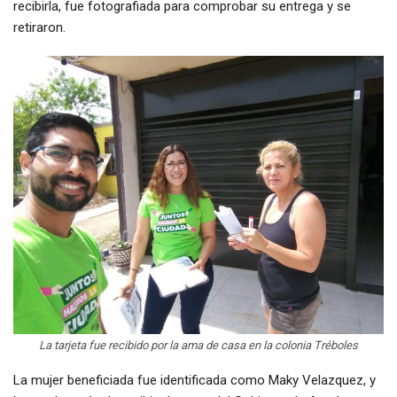
recibirla, fue fotografiada para comprobar su entrega y se
retiraron.
La tarjeta fue recibido por la ama de casa en la colonia Tréboles
La mujer beneficiada fue identificada como Maky Velazquez, y