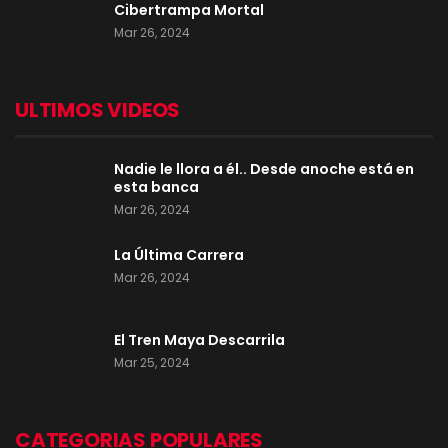
Cibertrampa Mortal
Mar 26, 2024
ULTIMOS VIDEOS
Nadie le llora a él.. Desde anoche está en
esta banca
Mar 26, 2024
La Última Carrera
Mar 26, 2024
El Tren Maya Descarrila
Mar 25, 2024
CATEGORIAS POPULARES