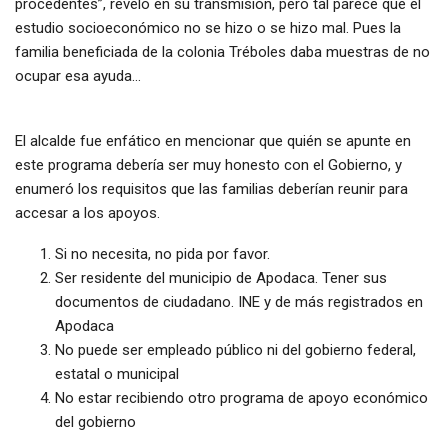
procedentes”, reveló en su transmisión, pero tal parece que el
estudio socioeconómico no se hizo o se hizo mal. Pues la
familia beneficiada de la colonia Tréboles daba muestras de no
ocupar esa ayuda…
El alcalde fue enfático en mencionar que quién se apunte en
este programa debería ser muy honesto con el Gobierno, y
enumeró los requisitos que las familias deberían reunir para
accesar a los apoyos.
Si no necesita, no pida por favor.
Ser residente del municipio de Apodaca. Tener sus
documentos de ciudadano. INE y de más registrados en
Apodaca
No puede ser empleado público ni del gobierno federal,
estatal o municipal
No estar recibiendo otro programa de apoyo económico
del gobierno