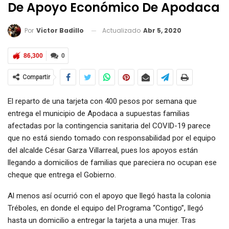
De Apoyo Económico De Apodaca
Actualizado
Abr 5, 2020
Por
Victor Badillo
86,300
0
Compartir
El reparto de una tarjeta con 400 pesos por semana que
entrega el municipio de Apodaca a supuestas familias
afectadas por la contingencia sanitaria del COVID-19 parece
que no está siendo tomado con responsabilidad por el equipo
del alcalde César Garza Villarreal, pues los apoyos están
llegando a domicilios de familias que pareciera no ocupan ese
cheque que entrega el Gobierno.
Al menos así ocurrió con el apoyo que llegó hasta la colonia
Tréboles, en donde el equipo del Programa “Contigo”, llegó
hasta un domicilio a entregar la tarjeta a una mujer. Tras