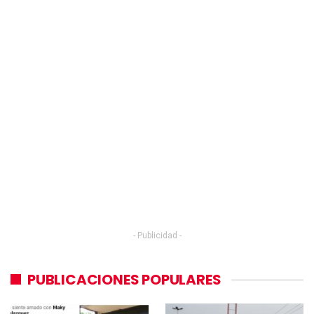
- Publicidad -
PUBLICACIONES POPULARES