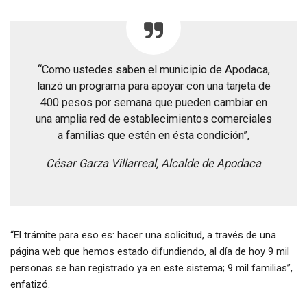
“Como ustedes saben el municipio de Apodaca,
lanzó un programa para apoyar con una tarjeta de
400 pesos por semana que pueden cambiar en
una amplia red de establecimientos comerciales
a familias que estén en ésta condición”,
César Garza Villarreal, Alcalde de Apodaca
“El trámite para eso es: hacer una solicitud, a través de una
página web que hemos estado difundiendo, al día de hoy 9 mil
personas se han registrado ya en este sistema; 9 mil familias”,
enfatizó.