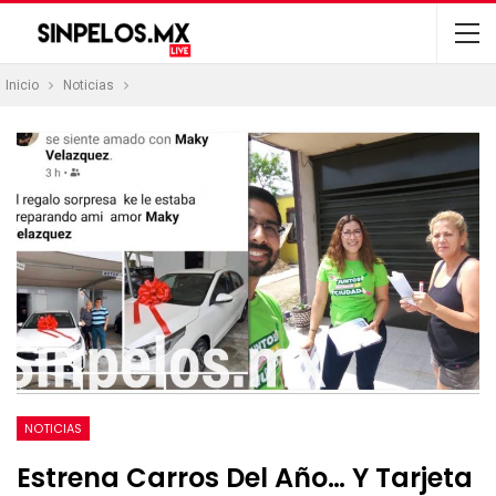
Inicio
Noticias
NOTICIAS
Estrena Carros Del Año… Y Tarjeta