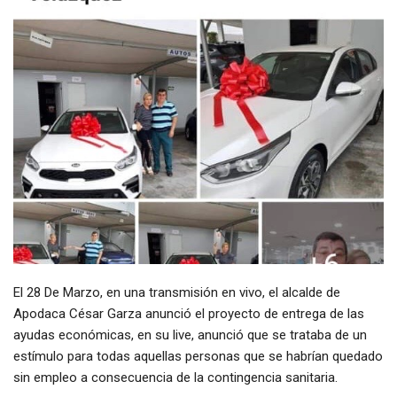
El 28 De Marzo, en una transmisión en vivo, el alcalde de
Apodaca César Garza anunció el proyecto de entrega de las
ayudas económicas, en su live, anunció que se trataba de un
estímulo para todas aquellas personas que se habrían quedado
sin empleo a consecuencia de la contingencia sanitaria.