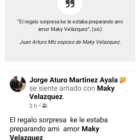
“El regalo sorpresa ke le estaba preparando ami
amor Maky Velázquez”, (sic)
Juan Arturo Mtz esposo de Maky Velazquez.