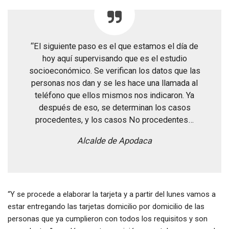
“El siguiente paso es el que estamos el día de
hoy aquí supervisando que es el estudio
socioeconómico. Se verifican los datos que las
personas nos dan y se les hace una llamada al
teléfono que ellos mismos nos indicaron. Ya
después de eso, se determinan los casos
procedentes, y los casos No procedentes…
Alcalde de Apodaca
“Y se procede a elaborar la tarjeta y a partir del lunes vamos a
estar entregando las tarjetas domicilio por domicilio de las
personas que ya cumplieron con todos los requisitos y son