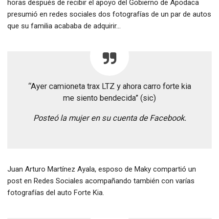
horas después de recibir el apoyo del Gobierno de Apodaca
presumió en redes sociales dos fotografías de un par de autos
que su familia acababa de adquirir…
“Ayer camioneta trax LTZ y ahora carro forte kia
me siento bendecida” (sic)
Posteó la mujer en su cuenta de Facebook.
Juan Arturo Martínez Ayala, esposo de Maky compartió un
post en Redes Sociales acompañando también con varías
fotografías del auto Forte Kia.