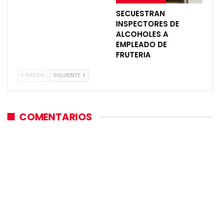
SECUESTRAN
INSPECTORES DE
ALCOHOLES A
EMPLEADO DE
FRUTERIA
PREVIO
SIGUIENTE
COMENTARIOS