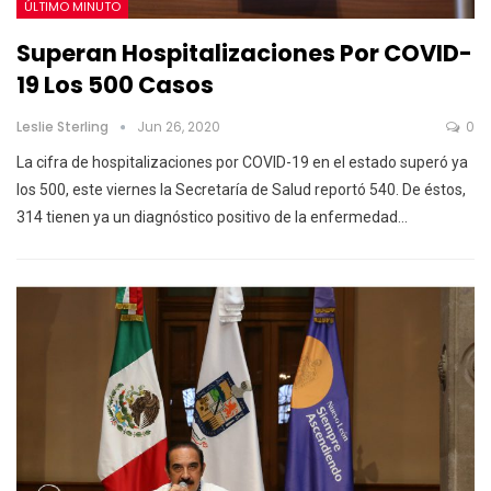
ÚLTIMO MINUTO
Superan Hospitalizaciones Por COVID-
19 Los 500 Casos
Leslie Sterling
Jun 26, 2020
0
La cifra de hospitalizaciones por COVID-19 en el estado superó ya
los 500, este viernes la Secretaría de Salud reportó 540. De éstos,
314 tienen ya un diagnóstico positivo de la enfermedad…