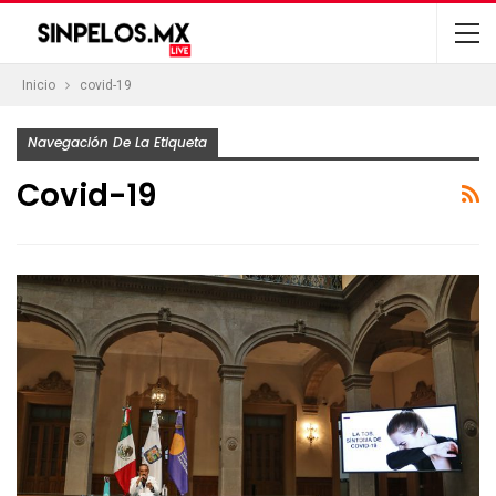
Inicio
covid-19
Navegación De La Etiqueta
Covid-19