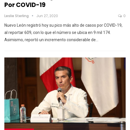
Por COVID-19
Leslie Sterling
Jun 27, 2020
0
Nuevo León registró hoy su pico más alto de casos por COVID-19,
al reportar 609, con lo que el número se ubica en 9 mil 174.
Asimismo, reportó un incremento considerable de…