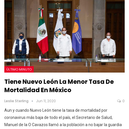
ÚLTIMO MINUTO
Tiene Nuevo León La Menor Tasa De
Mortalidad En México
Leslie Sterling
Jun 11, 2020
0
Aun y cuando Nuevo León tiene la tasa de mortalidad por
coronavirus más baja de todo el país, el Secretario de Salud,
Manuel de la O Cavazos llamó a la población a no bajar la guardia