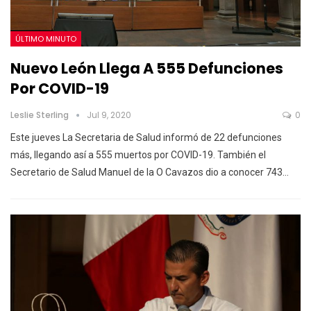
ÚLTIMO MINUTO
Nuevo León Llega A 555 Defunciones
Por COVID-19
Leslie Sterling
Jul 9, 2020
0
Este jueves La Secretaria de Salud informó de 22 defunciones
más, llegando así a 555 muertos por COVID-19. También el
Secretario de Salud Manuel de la O Cavazos dio a conocer 743…