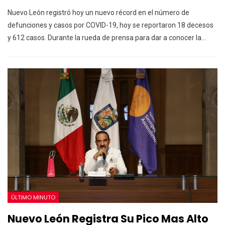
Nuevo León registró hoy un nuevo récord en el número de
defunciones y casos por COVID-19, hoy se reportaron 18 decesos
y 612 casos. Durante la rueda de prensa para dar a conocer la…
ÚLTIMO MINUTO
Nuevo León Registra Su Pico Mas Alto