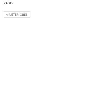
para…
ANTERIORES