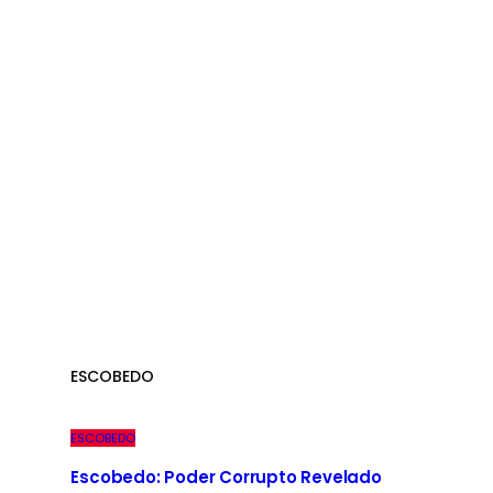
ESCOBEDO
ESCOBEDO
Escobedo: Poder Corrupto Revelado