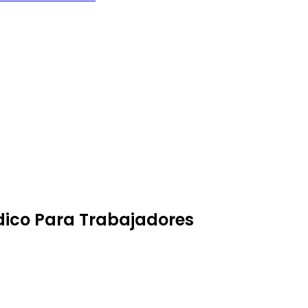
ico Para Trabajadores