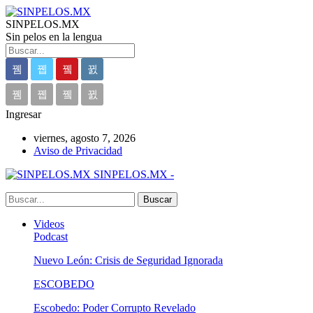
SINPELOS.MX
Sin pelos en la lengua
Ingresar
viernes, agosto 7, 2026
Aviso de Privacidad
SINPELOS.MX -
Videos
Podcast
Nuevo León: Crisis de Seguridad Ignorada
ESCOBEDO
Escobedo: Poder Corrupto Revelado