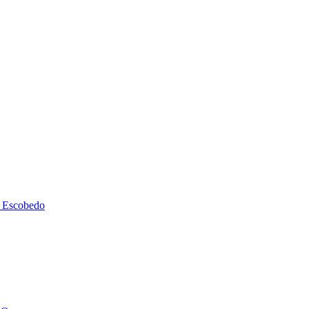
de Escobedo