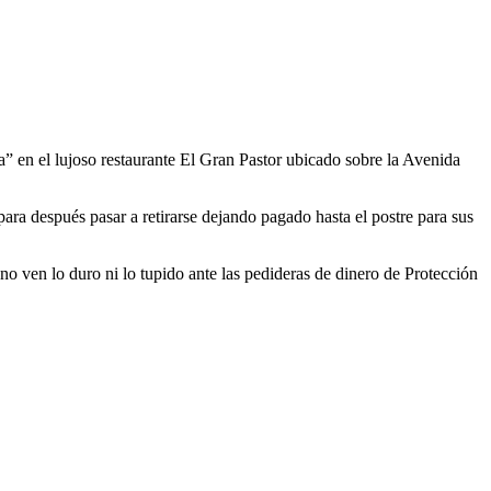
 en el lujoso restaurante El Gran Pastor ubicado sobre la Avenida
ara después pasar a retirarse dejando pagado hasta el postre para sus
no ven lo duro ni lo tupido ante las pedideras de dinero de Protección