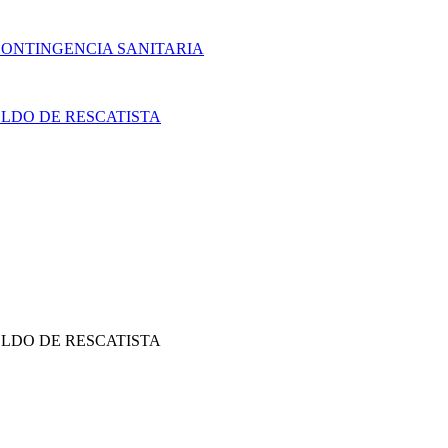
CONTINGENCIA SANITARIA
LDO DE RESCATISTA
LDO DE RESCATISTA