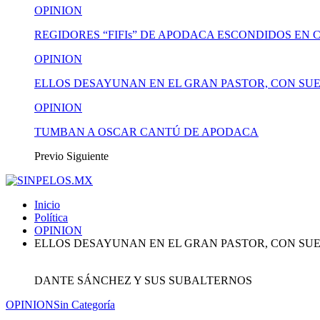
OPINION
REGIDORES “FIFIs” DE APODACA ESCONDIDOS EN 
OPINION
ELLOS DESAYUNAN EN EL GRAN PASTOR, CON SUE
OPINION
TUMBAN A OSCAR CANTÚ DE APODACA
Previo
Siguiente
Inicio
Política
OPINION
ELLOS DESAYUNAN EN EL GRAN PASTOR, CON SUE
DANTE SÁNCHEZ Y SUS SUBALTERNOS
OPINION
Sin Categoría