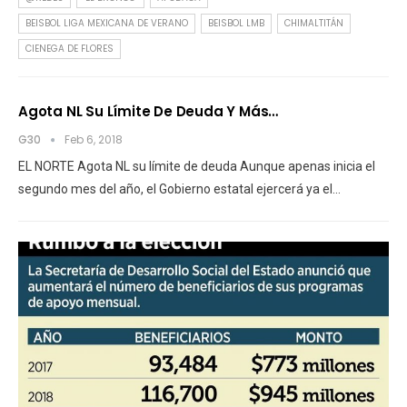
BEISBOL LIGA MEXICANA DE VERANO
BEISBOL LMB
CHIMALTITÁN
CIENEGA DE FLORES
Agota NL Su Límite De Deuda Y Más…
G30
Feb 6, 2018
EL NORTE Agota NL su límite de deuda Aunque apenas inicia el
segundo mes del año, el Gobierno estatal ejercerá ya el…