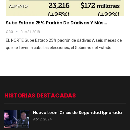
Sube Estado 25% Padrón De Dádivas Y Más…
G30
Ene 31, 2018
EL NORTE Sube Estado 25% padrón de dádivas A seis meses de
que se lleven a cabo las elecciones, el Gobierno del Estado…
HISTORIAS DESTACADAS
Nuevo León: Crisis de Seguridad Ignorada
Abr 2, 2024