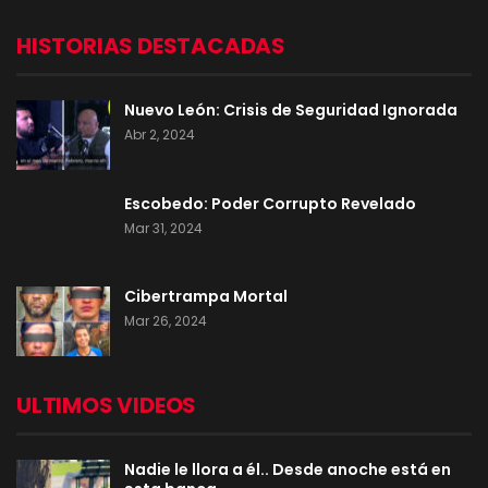
HISTORIAS DESTACADAS
Nuevo León: Crisis de Seguridad Ignorada
Abr 2, 2024
Escobedo: Poder Corrupto Revelado
Mar 31, 2024
Cibertrampa Mortal
Mar 26, 2024
ULTIMOS VIDEOS
Nadie le llora a él.. Desde anoche está en