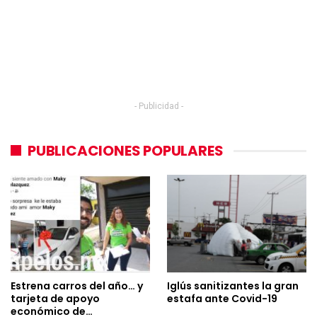
- Publicidad -
PUBLICACIONES POPULARES
Estrena carros del año… y
Iglús sanitizantes la gran
tarjeta de apoyo
estafa ante Covid-19
económico de…