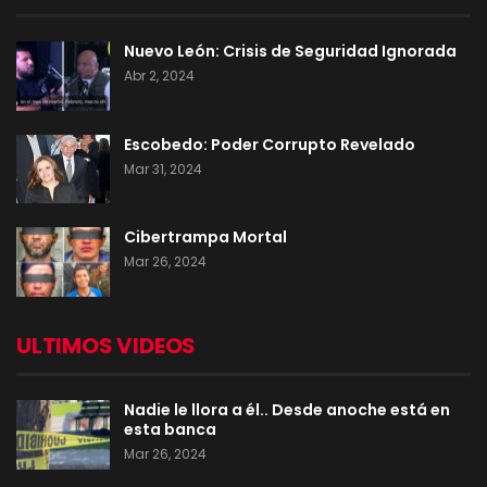
Nuevo León: Crisis de Seguridad Ignorada
Abr 2, 2024
Escobedo: Poder Corrupto Revelado
Mar 31, 2024
Cibertrampa Mortal
Mar 26, 2024
ULTIMOS VIDEOS
Nadie le llora a él.. Desde anoche está en
esta banca
Mar 26, 2024