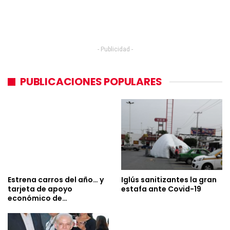
- Publicidad -
PUBLICACIONES POPULARES
Estrena carros del año… y
Iglús sanitizantes la gran
tarjeta de apoyo
estafa ante Covid-19
económico de…