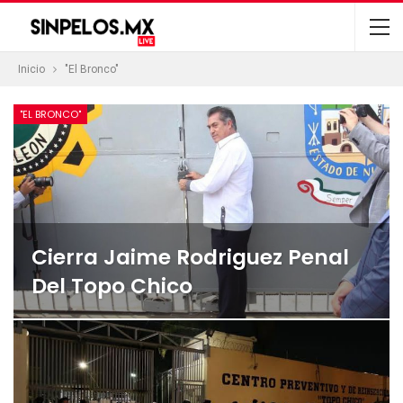
Inicio
"El Bronco"
"EL BRONCO"
Cierra Jaime Rodriguez Penal
Del Topo Chico