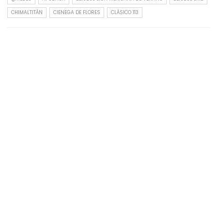
CHIMALTITÁN
CIENEGA DE FLORES
CLÁSICO 113