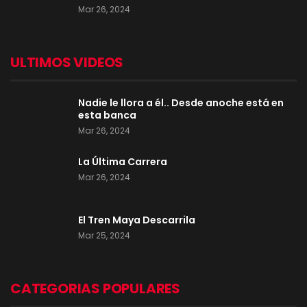
Mar 26, 2024
ULTIMOS VIDEOS
Nadie le llora a él.. Desde anoche está en
esta banca
Mar 26, 2024
La Última Carrera
Mar 26, 2024
El Tren Maya Descarrila
Mar 25, 2024
CATEGORIAS POPULARES