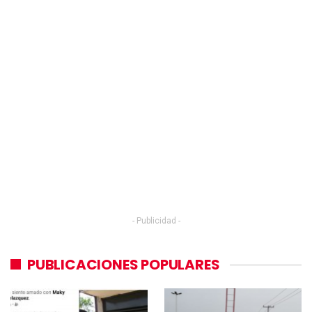
- Publicidad -
PUBLICACIONES POPULARES