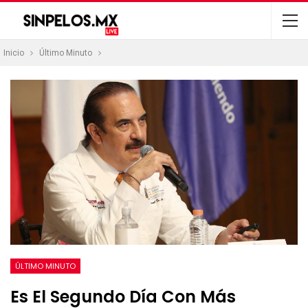
Inicio
Último Minuto
ÚLTIMO MINUTO
Es El Segundo Día Con Más