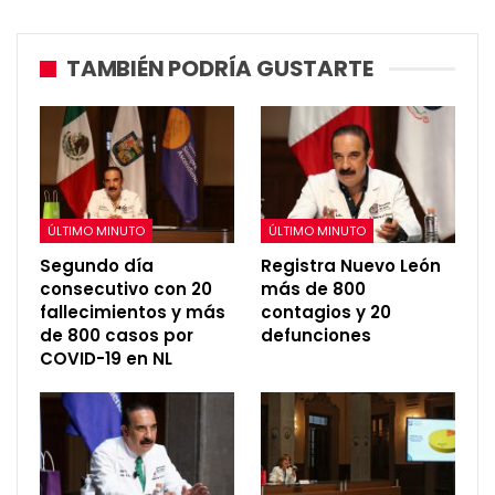
TAMBIÉN PODRÍA GUSTARTE
ÚLTIMO MINUTO
ÚLTIMO MINUTO
Segundo día
Registra Nuevo León
consecutivo con 20
más de 800
fallecimientos y más
contagios y 20
de 800 casos por
defunciones
COVID-19 en NL