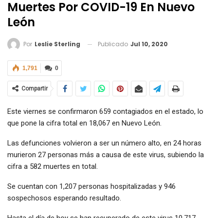
Muertes Por COVID-19 En Nuevo
León
Publicado
Jul 10, 2020
Por
Leslie Sterling
1,791
0
Compartir
Este viernes se confirmaron 659 contagiados en el estado, lo
que pone la cifra total en 18,067 en Nuevo León.
Las defunciones volvieron a ser un número alto, en 24 horas
murieron 27 personas más a causa de este virus, subiendo la
cifra a 582 muertes en total.
Se cuentan con 1,207 personas hospitalizadas y 946
sospechosos esperando resultado.