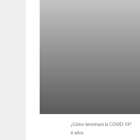
¿Cómo terminará la COVID-19?
6 años