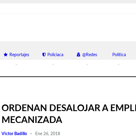
Reportajes
Policiaca
@Redes
Política
ORDENAN DESALOJAR A EMPL
MECANIZADA
Victor Badillo
Ene 26, 2018