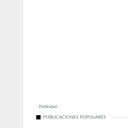
- Publicidad -
PUBLICACIONES POPULARES