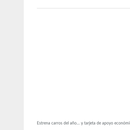
Estrena carros del año… y tarjeta de apoyo económ