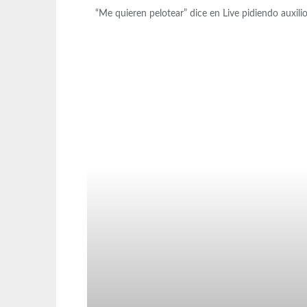
“Me quieren pelotear” dice en Live pidiendo auxili