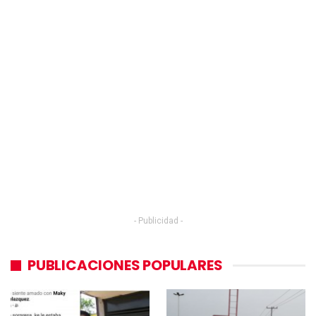
- Publicidad -
PUBLICACIONES POPULARES