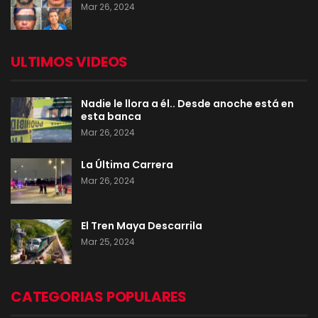
Mar 26, 2024
ULTIMOS VIDEOS
Nadie le llora a él.. Desde anoche está en
esta banca
Mar 26, 2024
La Última Carrera
Mar 26, 2024
El Tren Maya Descarrila
Mar 25, 2024
CATEGORIAS POPULARES