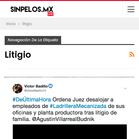
Inicio
litigio
Navegación De La Etiqueta
Litigio