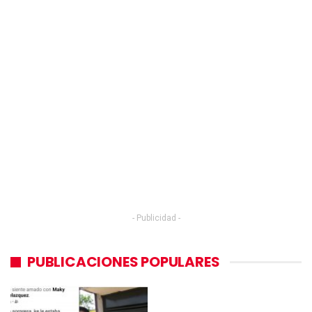
- Publicidad -
PUBLICACIONES POPULARES