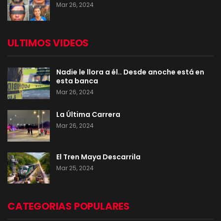
Mar 26, 2024
ULTIMOS VIDEOS
Nadie le llora a él.. Desde anoche está en
esta banca
Mar 26, 2024
La Última Carrera
Mar 26, 2024
El Tren Maya Descarrila
Mar 25, 2024
CATEGORIAS POPULARES