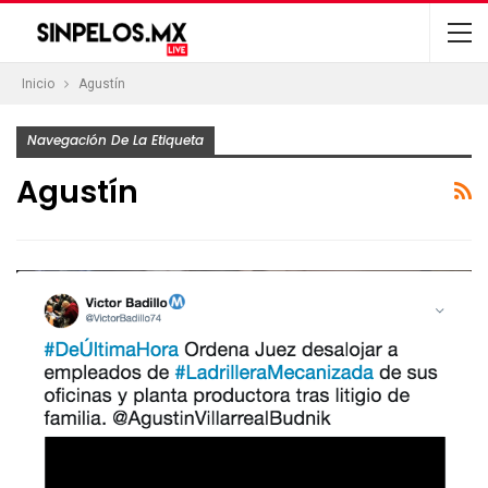
Inicio
Agustín
Navegación De La Etiqueta
Agustín