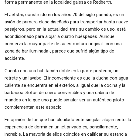
forma permanente en la localidad galesa de Redberth.
El Jetstar, construido en los años 70 del siglo pasado, es un
avión de primera clase diseñado para transportar hasta nueve
pasajeros, pero en la actualidad, tras su cambio de uso, está
acondicionado para alojar a cuatro huéspedes. Aunque
conserva la mayor parte de su estructura original -con una
zona de bar iluminada-, parece que sufrió algún tipo de
accidente.
Cuenta con una habitación doble en la parte posterior, un
retrete y un lavabo. El inconveniente es que la ducha con agua
caliente se encuentra en el exterior, al igual que la cocina y la
barbacoa. Sofás de cuero convertibles y una cabina de
mandos en la que uno puede simular ser un auténtico piloto
complementan este espacio.
En opinión de los que han alquilado este singular alojamiento, la
experiencia de dormir en un jet privado es, sencillamente,
increíble. La mayoría de ellos coincide en calificar su estancia