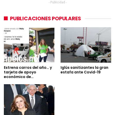
- Publicidad -
PUBLICACIONES POPULARES
Estrena carros del año… y
Iglús sanitizantes la gran
tarjeta de apoyo
estafa ante Covid-19
económico de…