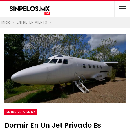
Inicio
ENTRETENIMIENTO
ENTRETENIMIENTO
Dormir En Un Jet Privado Es