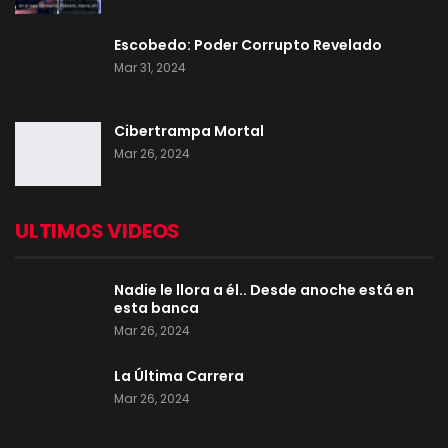
Escobedo: Poder Corrupto Revelado
Mar 31, 2024
Cibertrampa Mortal
Mar 26, 2024
ULTIMOS VIDEOS
Nadie le llora a él.. Desde anoche está en
esta banca
Mar 26, 2024
La Última Carrera
Mar 26, 2024