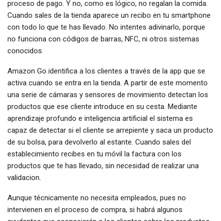
proceso de pago. Y no, como es lógico, no regalan la comida.
Cuando sales de la tienda aparece un recibo en tu smartphone
con todo lo que te has llevado. No intentes adivinarlo, porque
no funciona con códigos de barras, NFC, ni otros sistemas
conocidos.
Amazon Go identifica a los clientes a través de la app que se
activa cuando se entra en la tienda. A partir de este momento
una serie de cámaras y sensores de movimiento detectan los
productos que ese cliente introduce en su cesta. Mediante
aprendizaje profundo e inteligencia artificial el sistema es
capaz de detectar si el cliente se arrepiente y saca un producto
de su bolsa, para devolverlo al estante. Cuando sales del
establecimiento recibes en tu móvil la factura con los
productos que te has llevado, sin necesidad de realizar una
validacion.
Aunque técnicamente no necesita empleados, pues no
intervienen en el proceso de compra, si habrá algunos