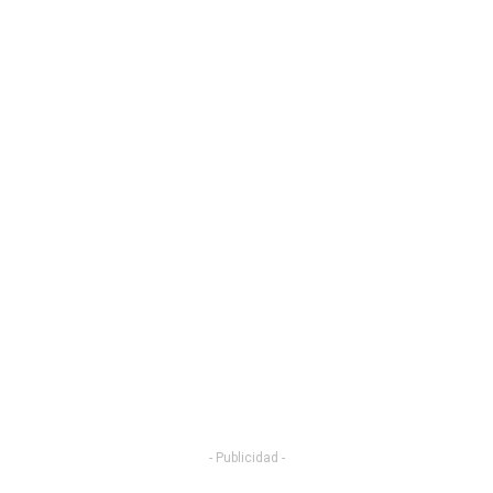
- Publicidad -