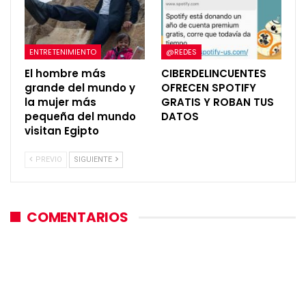
ENTRETENIMIENTO
@REDES
El hombre más
CIBERDELINCUENTES
grande del mundo y
OFRECEN SPOTIFY
la mujer más
GRATIS Y ROBAN TUS
pequeña del mundo
DATOS
visitan Egipto
PREVIO
SIGUIENTE
COMENTARIOS