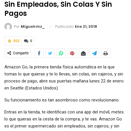
Sin Empleados, Sin Colas Y Sin
Pagos
Publicado
Ene 21, 2018
Por
Miguelrmz_
852
0
Compartir
Amazon Go, la primera tienda física automática en la que
tomas lo que quieras y te lo llevas, sin colas, sin cajeros, y sin
proceso de pago, abre sus puertas mañana lunes 22 de enero
en Seattle (Estados Unidos).
Su funcionamiento es tan asombroso como revolucionario.
Entras en la tienda, te identificas con una app del móvil, metes
lo que quieras en la cesta de la compra, y te vas. Amazon Go
es el primer supermercado sin empleados, sin cajeros, y sin