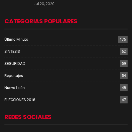
Jul 20, 2020
CATEGORIAS POPULARES
Último Minuto
176
SINTESIS
62
SEGURIDAD
59
Reportajes
54
Nuevo León
48
ELECCIONES 2018
47
REDES SOCIALES