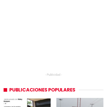
- Publicidad -
PUBLICACIONES POPULARES