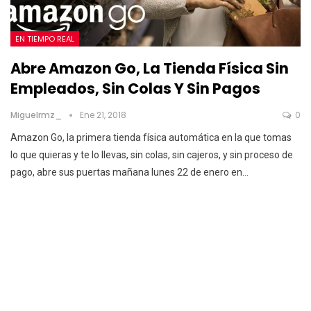
EN TIEMPO REAL
Abre Amazon Go, La Tienda Física Sin
Empleados, Sin Colas Y Sin Pagos
Miguelrmz_
Ene 21, 2018
0
Amazon Go, la primera tienda física automática en la que tomas
lo que quieras y te lo llevas, sin colas, sin cajeros, y sin proceso de
pago, abre sus puertas mañana lunes 22 de enero en…