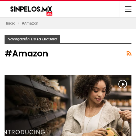
Inicio
#Amazon
Navegación De La Etiqueta
#Amazon