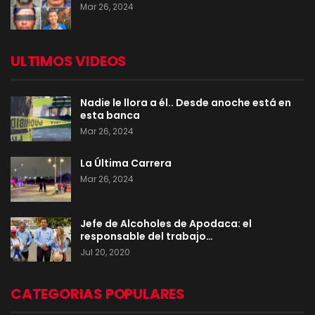
Mar 26, 2024
ULTIMOS VIDEOS
Nadie le llora a él.. Desde anoche está en
esta banca
Mar 26, 2024
La Última Carrera
Mar 26, 2024
Jefe de Alcoholes de Apodaca: el
responsable del trabajo…
Jul 20, 2020
CATEGORIAS POPULARES