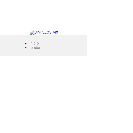
Inicio
jetstar