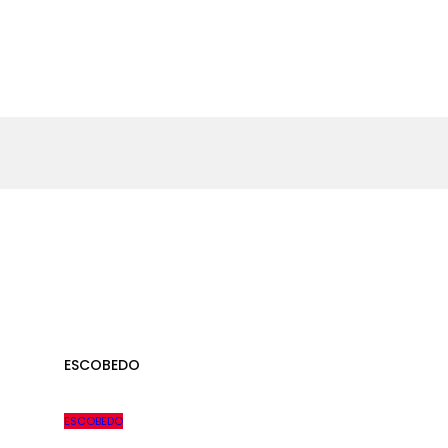
ESCOBEDO
ESCOBEDO