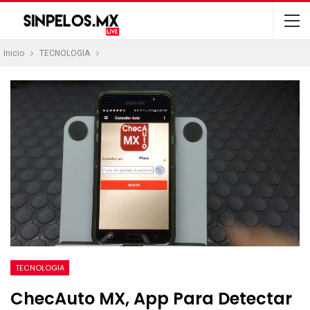
Inicio
TECNOLOGIA
TECNOLOGIA
ChecAuto MX, App Para Detectar