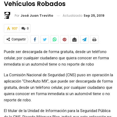
Vehículos Robados
Actualizado
Sep 25, 2019
Por
José Juan Treviño
937
0
Compartir
Puede ser descargada de forma gratuita, desde un teléfono
celular, por cualquier ciudadano que quiera conocer en forma
inmediata si un automóvil tiene o no reporte de robo
La Comisión Nacional de Seguridad (CNS) puso en operación la
aplicación “ChecAuto MX”, que puede ser descargada de forma
gratuita, desde un teléfono celular, por cualquier ciudadano que
quiera conocer en forma inmediata si un automóvil tiene o no
reporte de robo.
El titular de la Unidad de Información para la Seguridad Pública