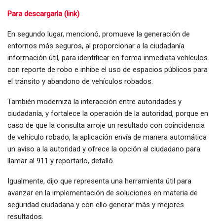
Para descargarla (link)
En segundo lugar, mencionó, promueve la generación de
entornos más seguros, al proporcionar a la ciudadanía
información útil, para identificar en forma inmediata vehículos
con reporte de robo e inhibe el uso de espacios públicos para
el tránsito y abandono de vehículos robados.
También moderniza la interacción entre autoridades y
ciudadanía, y fortalece la operación de la autoridad, porque en
caso de que la consulta arroje un resultado con coincidencia
de vehículo robado, la aplicación envía de manera automática
un aviso a la autoridad y ofrece la opción al ciudadano para
llamar al 911 y reportarlo, detalló.
Igualmente, dijo que representa una herramienta útil para
avanzar en la implementación de soluciones en materia de
seguridad ciudadana y con ello generar más y mejores
resultados.