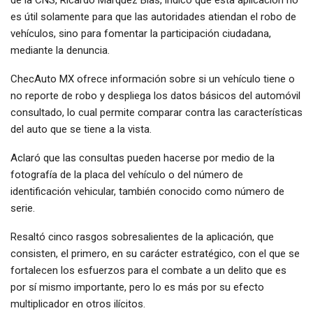
de la CNS, Ricardo Márquez Blas, indicó que esta aplicación no
es útil solamente para que las autoridades atiendan el robo de
vehículos, sino para fomentar la participación ciudadana,
mediante la denuncia.
ChecAuto MX ofrece información sobre si un vehículo tiene o
no reporte de robo y despliega los datos básicos del automóvil
consultado, lo cual permite comparar contra las características
del auto que se tiene a la vista.
Aclaró que las consultas pueden hacerse por medio de la
fotografía de la placa del vehículo o del número de
identificación vehicular, también conocido como número de
serie.
Resaltó cinco rasgos sobresalientes de la aplicación, que
consisten, el primero, en su carácter estratégico, con el que se
fortalecen los esfuerzos para el combate a un delito que es
por sí mismo importante, pero lo es más por su efecto
multiplicador en otros ilícitos.