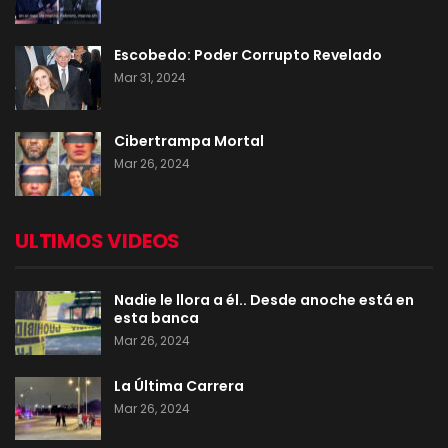
Escobedo: Poder Corrupto Revelado
Mar 31, 2024
Cibertrampa Mortal
Mar 26, 2024
ULTIMOS VIDEOS
Nadie le llora a él.. Desde anoche está en
esta banca
Mar 26, 2024
La Última Carrera
Mar 26, 2024