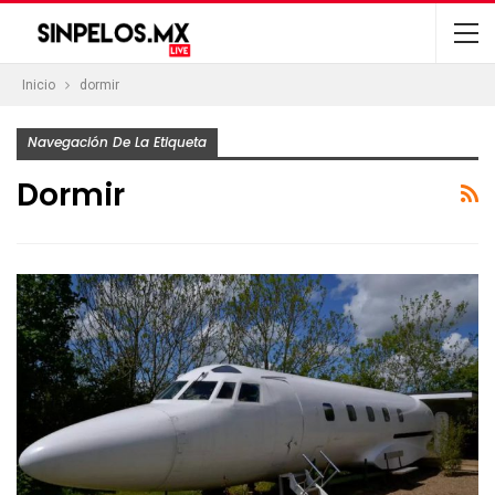
Inicio
dormir
Navegación De La Etiqueta
Dormir