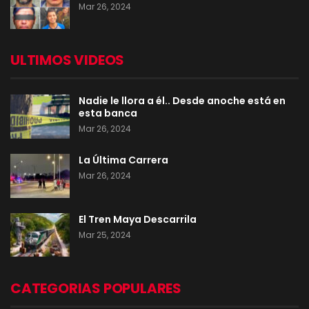
Mar 26, 2024
ULTIMOS VIDEOS
Nadie le llora a él.. Desde anoche está en
esta banca
Mar 26, 2024
La Última Carrera
Mar 26, 2024
El Tren Maya Descarrila
Mar 25, 2024
CATEGORIAS POPULARES