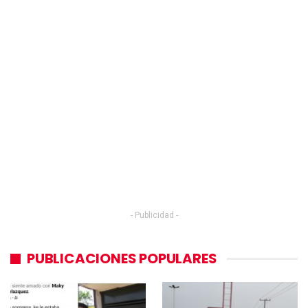
- Publicidad -
PUBLICACIONES POPULARES