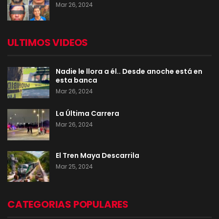
Mar 26, 2024
ULTIMOS VIDEOS
Nadie le llora a él.. Desde anoche está en
esta banca
Mar 26, 2024
La Última Carrera
Mar 26, 2024
El Tren Maya Descarrila
Mar 25, 2024
CATEGORIAS POPULARES