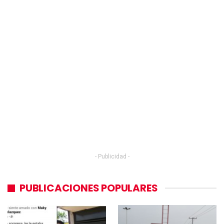
- Publicidad -
PUBLICACIONES POPULARES