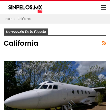
Inicio
California
Navegación De La Etiqueta
California