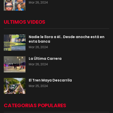
Mar 26, 2024
ULTIMOS VIDEOS
Nadie le llora a él.. Desde anoche está en
esta banca
Mar 26, 2024
La Última Carrera
Mar 26, 2024
El Tren Maya Descarrila
Mar 25, 2024
CATEGORIAS POPULARES