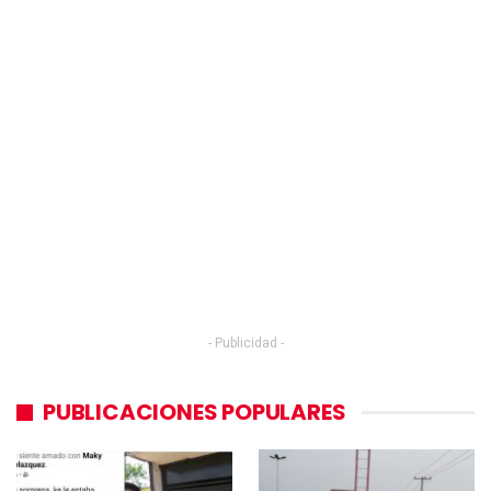
- Publicidad -
PUBLICACIONES POPULARES