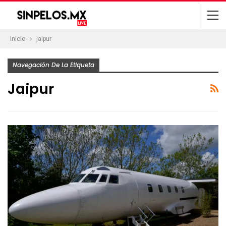
Inicio
jaipur
Navegación De La Etiqueta
Jaipur