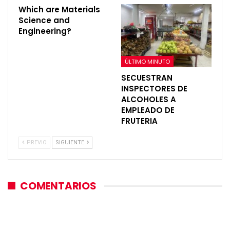
Which are Materials
Science and
Engineering?
ÚLTIMO MINUTO
SECUESTRAN
INSPECTORES DE
ALCOHOLES A
EMPLEADO DE
FRUTERIA
PREVIO
SIGUIENTE
COMENTARIOS