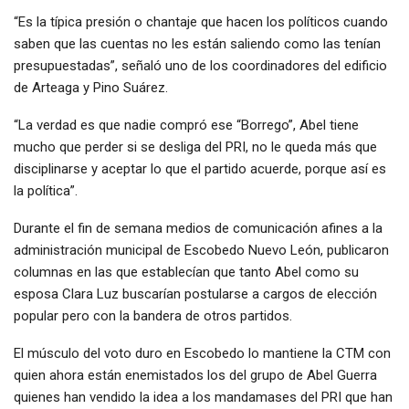
“Es la típica presión o chantaje que hacen los políticos cuando
saben que las cuentas no les están saliendo como las tenían
presupuestadas”, señaló uno de los coordinadores del edificio
de Arteaga y Pino Suárez.
“La verdad es que nadie compró ese “Borrego”, Abel tiene
mucho que perder si se desliga del PRI, no le queda más que
disciplinarse y aceptar lo que el partido acuerde, porque así es
la política”.
Durante el fin de semana medios de comunicación afines a la
administración municipal de Escobedo Nuevo León, publicaron
columnas en las que establecían que tanto Abel como su
esposa Clara Luz buscarían postularse a cargos de elección
popular pero con la bandera de otros partidos.
El músculo del voto duro en Escobedo lo mantiene la CTM con
quien ahora están enemistados los del grupo de Abel Guerra
quienes han vendido la idea a los mandamases del PRI que han