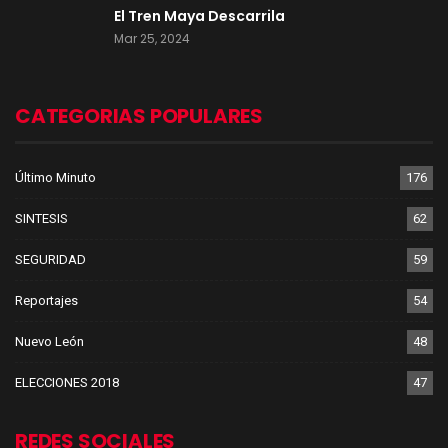
El Tren Maya Descarrila
Mar 25, 2024
CATEGORIAS POPULARES
Último Minuto
176
SINTESIS
62
SEGURIDAD
59
Reportajes
54
Nuevo León
48
ELECCIONES 2018
47
REDES SOCIALES