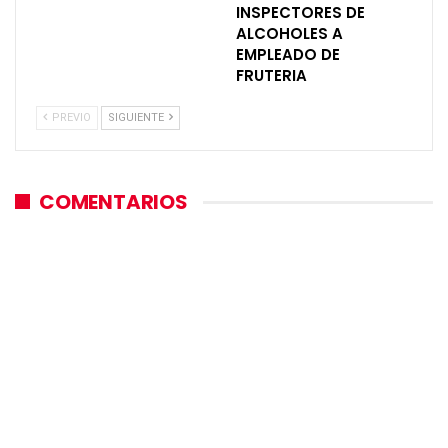
INSPECTORES DE
ALCOHOLES A
EMPLEADO DE
FRUTERIA
PREVIO
SIGUIENTE
COMENTARIOS