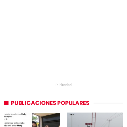
- Publicidad -
PUBLICACIONES POPULARES