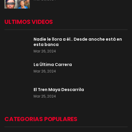
ULTIMOS VIDEOS
Nadie le llora a él.. Desde anoche está en
esta banca
Mar 26, 2024
La Última Carrera
Mar 26, 2024
El Tren Maya Descarrila
Mar 25, 2024
CATEGORIAS POPULARES