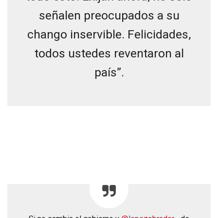
señalen preocupados a su
chango inservible. Felicidades,
todos ustedes reventaron al
país”.