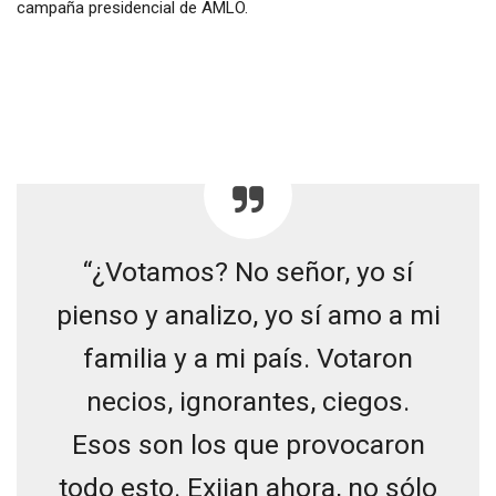
campaña presidencial de AMLO.
“¿Votamos? No señor, yo sí
pienso y analizo, yo sí amo a mi
familia y a mi país. Votaron
necios, ignorantes, ciegos.
Esos son los que provocaron
todo esto. Exijan ahora, no sólo