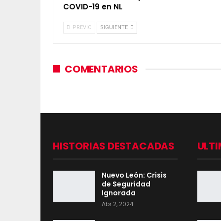
COVID-19 en NL
PREVIO
SIGUIENTE
COMENTARIOS
HISTORIAS DESTACADAS
ULTI
Nuevo León: Crisis
de Seguridad
Ignorada
Abr 2, 2024