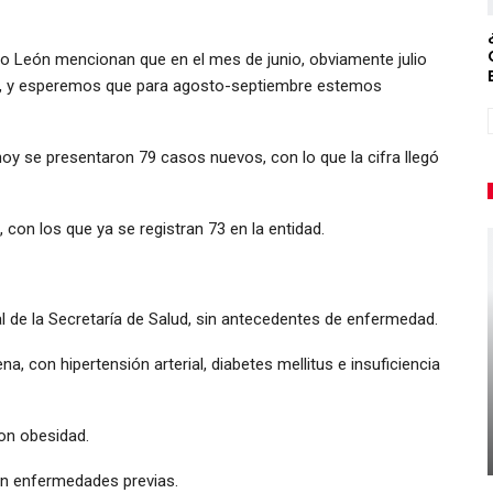
o León mencionan que en el mes de junio, obviamente julio
, y esperemos que para agosto-septiembre estemos
hoy se presentaron 79 casos nuevos, con lo que la cifra llegó
con los que ya se registran 73 en la entidad.
 de la Secretaría de Salud, sin antecedentes de enfermedad.
, con hipertensión arterial, diabetes mellitus e insuficiencia
on obesidad.
in enfermedades previas.