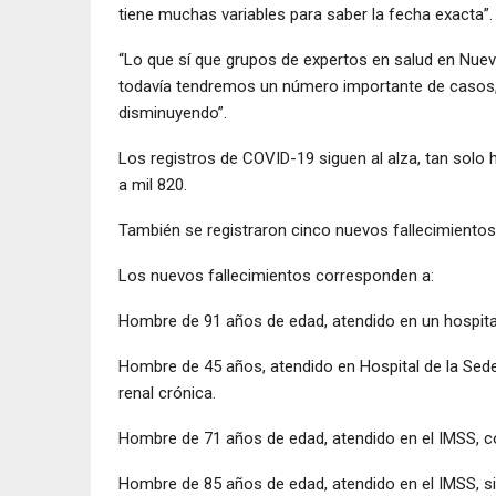
tiene muchas variables para saber la fecha exacta”.
“Lo que sí que grupos de expertos en salud en Nuev
todavía tendremos un número importante de casos
disminuyendo”.
Los registros de COVID-19 siguen al alza, tan solo 
a mil 820.
También se registraron cinco nuevos fallecimientos, 
Los nuevos fallecimientos corresponden a:
Hombre de 91 años de edad, atendido en un hospital
Hombre de 45 años, atendido en Hospital de la Sedena
renal crónica.
Hombre de 71 años de edad, atendido en el IMSS, c
Hombre de 85 años de edad, atendido en el IMSS, s