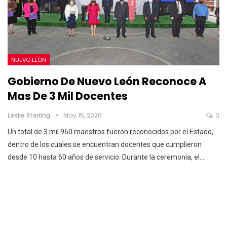
NUEVO LEÓN
Gobierno De Nuevo León Reconoce A
Mas De 3 Mil Docentes
Leslie Sterling
May 15, 2020
0
Un total de 3 mil 960 maestros fueron reconocidos por el Estado,
dentro de los cuales se encuentran docentes que cumplieron
desde 10 hasta 60 años de servicio.
Durante la ceremonia, el
…