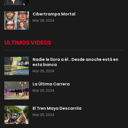
Cibertrampa Mortal
Mar 26, 2024
ULTIMOS VIDEOS
Nadie le llora a él.. Desde anoche está en
esta banca
Mar 26, 2024
La Última Carrera
Mar 26, 2024
El Tren Maya Descarrila
Mar 25, 2024