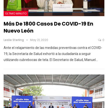
ÚLTIMO MINUTO
Más De 1800 Casos De COVID-19 En
Nuevo León
Leslie Sterling
May 21, 2020
0
Ante el relajamiento de las medidas preventivas contra el COVID-
19, la Secretaría de Salud exhortó a la ciudadanía a seguir
utilizando cubrebocas de tela.
El Secretario de Salud, Manuel
…