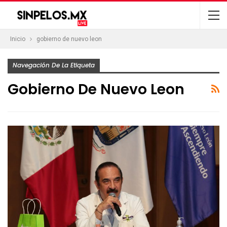
Inicio
gobierno de nuevo leon
Navegación De La Etiqueta
Gobierno De Nuevo Leon