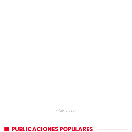
- Publicidad -
PUBLICACIONES POPULARES