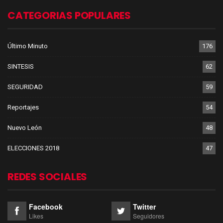
CATEGORIAS POPULARES
Último Minuto
176
SINTESIS
62
SEGURIDAD
59
Reportajes
54
Nuevo León
48
ELECCIONES 2018
47
REDES SOCIALES
Facebook
Twitter
Likes
Seguidores