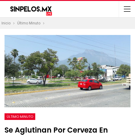
Inicio
Último Minuto
ÚLTIMO MINUTO
Se Aglutinan Por Cerveza En