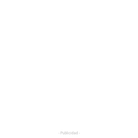
- Publicidad -