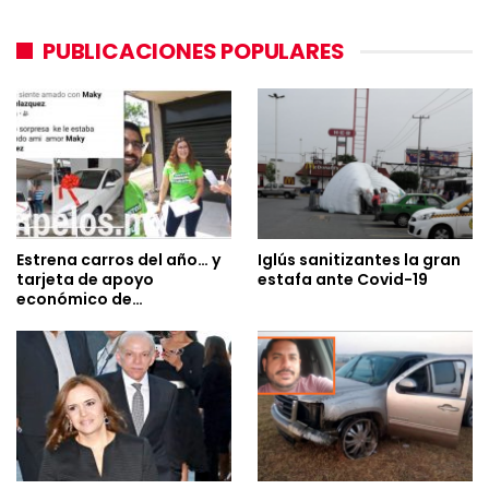
PUBLICACIONES POPULARES
Estrena carros del año… y
Iglús sanitizantes la gran
tarjeta de apoyo
estafa ante Covid-19
económico de…