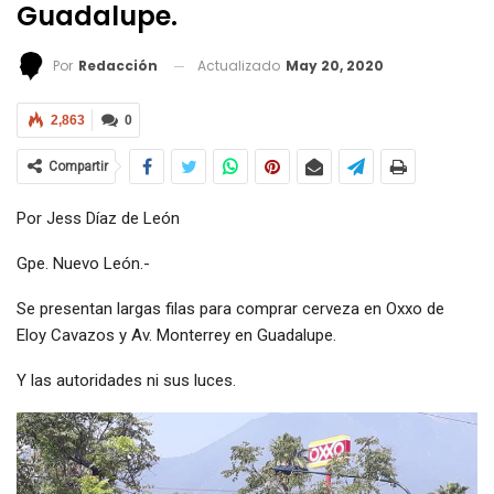
Guadalupe.
Actualizado
May 20, 2020
Por
Redacción
2,863
0
Compartir
Por Jess Díaz de León
Gpe. Nuevo León.-
Se presentan largas filas para comprar cerveza en Oxxo de
Eloy Cavazos y Av. Monterrey en Guadalupe.
Y las autoridades ni sus luces.