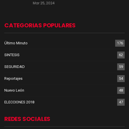
Mar 25, 2024
CATEGORIAS POPULARES
Último Minuto
176
SINTESIS
62
SEGURIDAD
59
Reportajes
54
Nuevo León
48
ELECCIONES 2018
47
REDES SOCIALES