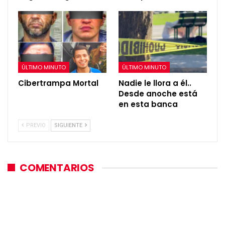
ÚLTIMO MINUTO
ÚLTIMO MINUTO
Cibertrampa Mortal
Nadie le llora a él..
Desde anoche está
en esta banca
PREVIO
SIGUIENTE
COMENTARIOS