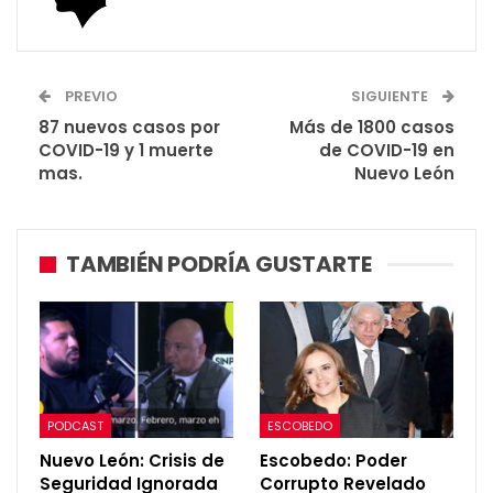
PREVIO
SIGUIENTE
87 nuevos casos por
Más de 1800 casos
COVID-19 y 1 muerte
de COVID-19 en
mas.
Nuevo León
TAMBIÉN PODRÍA GUSTARTE
PODCAST
ESCOBEDO
Nuevo León: Crisis de
Escobedo: Poder
Seguridad Ignorada
Corrupto Revelado