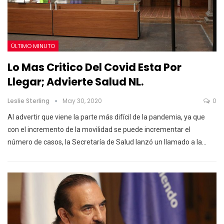
ÚLTIMO MINUTO
Lo Mas Critico Del Covid Esta Por
Llegar; Advierte Salud NL.
Leslie Sterling
May 30, 2020
0
Al advertir que viene la parte más difícil de la pandemia, ya que
con el incremento de la movilidad se puede incrementar el
número de casos, la Secretaría de Salud lanzó un llamado a la
…