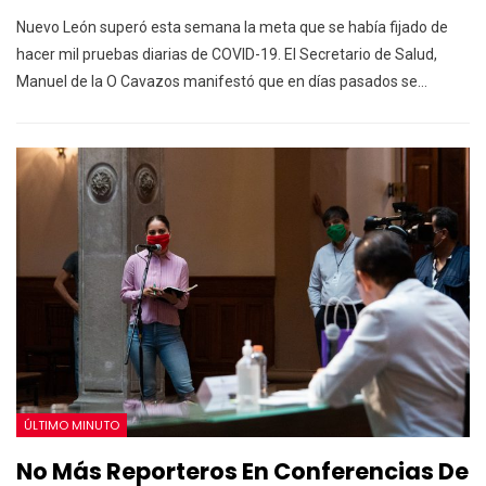
Nuevo León superó esta semana la meta que se había fijado de
hacer mil pruebas diarias de COVID-19. El Secretario de Salud,
Manuel de la O Cavazos manifestó que en días pasados se…
ÚLTIMO MINUTO
No Más Reporteros En Conferencias De