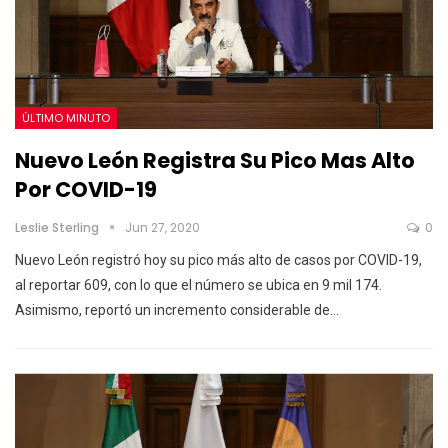
ÚLTIMO MINUTO
Nuevo León Registra Su Pico Mas Alto
Por COVID-19
Leslie Sterling
Jun 27, 2020
0
Nuevo León registró hoy su pico más alto de casos por COVID-19,
al reportar 609, con lo que el número se ubica en 9 mil 174.
Asimismo, reportó un incremento considerable de…