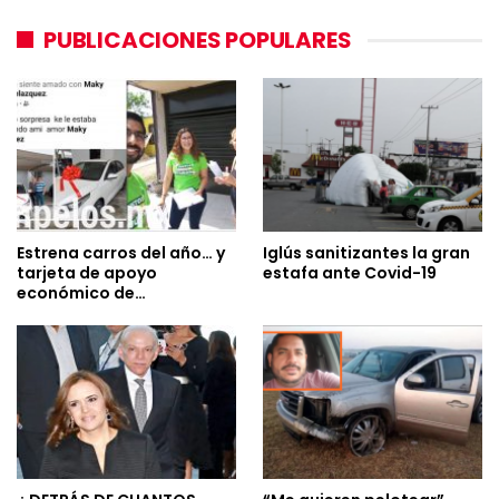
PUBLICACIONES POPULARES
Estrena carros del año… y
Iglús sanitizantes la gran
tarjeta de apoyo
estafa ante Covid-19
económico de…