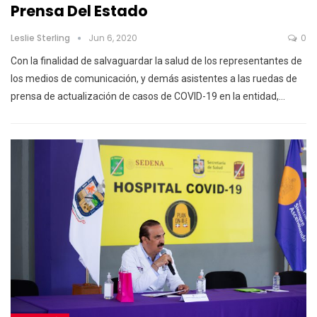
Prensa Del Estado
Leslie Sterling
Jun 6, 2020
0
Con la finalidad de salvaguardar la salud de los representantes de
los medios de comunicación, y demás asistentes a las ruedas de
prensa de actualización de casos de COVID-19 en la entidad,…