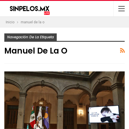
Inicio
manuel de la o
Navegación De La Etiqueta
Manuel De La O