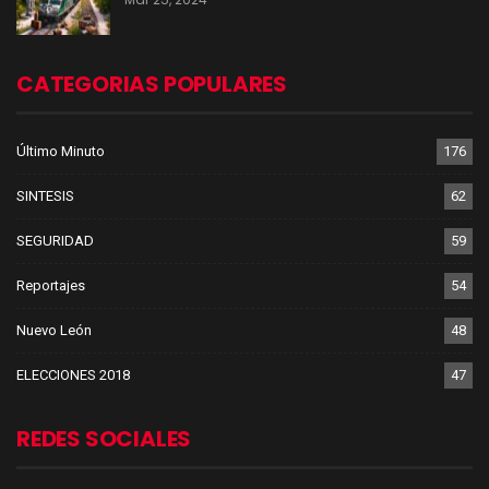
CATEGORIAS POPULARES
Último Minuto
176
SINTESIS
62
SEGURIDAD
59
Reportajes
54
Nuevo León
48
ELECCIONES 2018
47
REDES SOCIALES