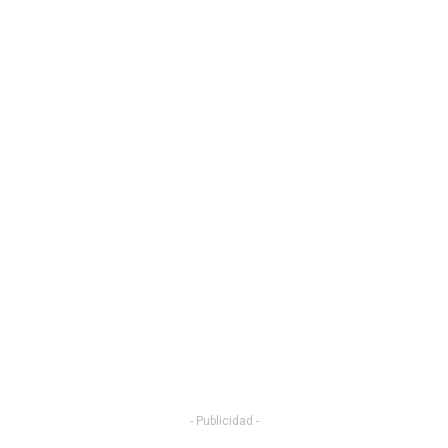
- Publicidad -