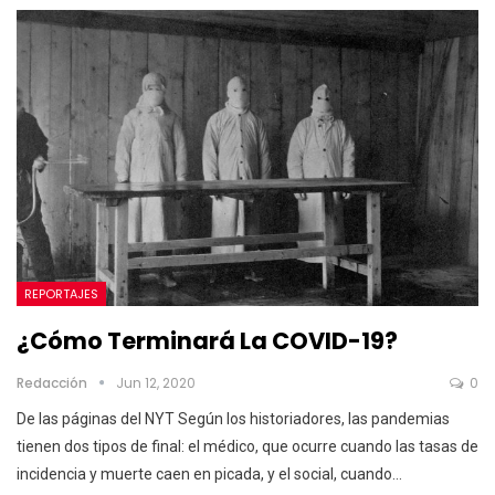
REPORTAJES
¿Cómo Terminará La COVID-19?
Redacción
Jun 12, 2020
0
De las páginas del NYT Según los historiadores, las pandemias
tienen dos tipos de final: el médico, que ocurre cuando las tasas de
incidencia y muerte caen en picada, y el social, cuando…