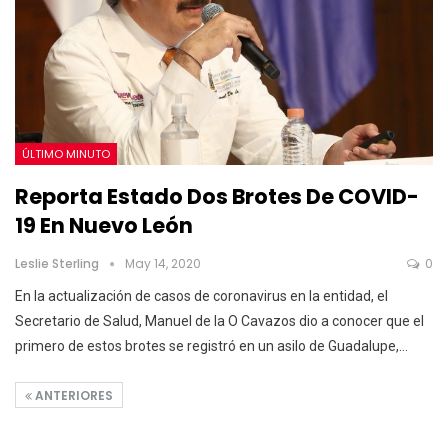
ÚLTIMO MINUTO
Reporta Estado Dos Brotes De COVID-
19 En Nuevo León
Leslie Sterling
May 14, 2020
0
En la actualización de casos de coronavirus en la entidad, el
Secretario de Salud, Manuel de la O Cavazos dio a conocer que el
primero de estos brotes se registró en un asilo de Guadalupe,
…
ANTERIORES