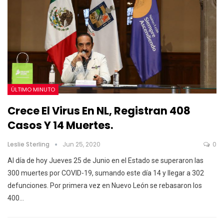
ÚLTIMO MINUTO
Crece El Virus En NL, Registran 408
Casos Y 14 Muertes.
Leslie Sterling
Jun 25, 2020
0
Al día de hoy Jueves 25 de Junio en el Estado se superaron las
300 muertes por COVID-19, sumando este día 14 y llegar a 302
defunciones. Por primera vez en Nuevo León se rebasaron los
400…