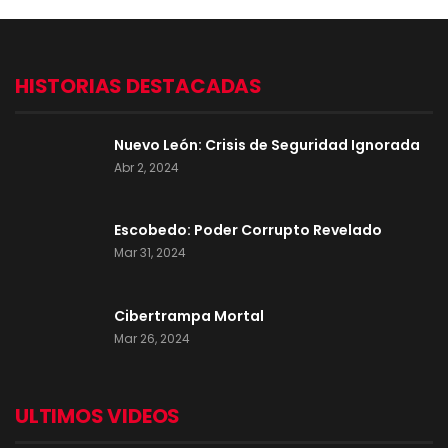
HISTORIAS DESTACADAS
Nuevo León: Crisis de Seguridad Ignorada
Abr 2, 2024
Escobedo: Poder Corrupto Revelado
Mar 31, 2024
Cibertrampa Mortal
Mar 26, 2024
ULTIMOS VIDEOS