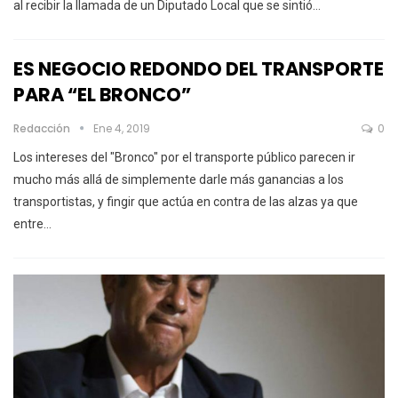
al recibir la llamada de un Diputado Local que se sintió
…
ES NEGOCIO REDONDO DEL TRANSPORTE
PARA “EL BRONCO”
Redacción
Ene 4, 2019
0
Los intereses del "Bronco" por el transporte público parecen ir
mucho más allá de simplemente darle más ganancias a los
transportistas, y fingir que actúa en contra de las alzas ya que
entre…