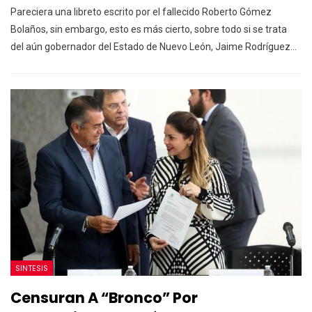
Pareciera una libreto escrito por el fallecido Roberto Gómez
Bolaños, sin embargo, esto es más cierto, sobre todo si se trata
del aún gobernador del Estado de Nuevo León, Jaime Rodríguez…
SINTESIS
Censuran A “Bronco” Por