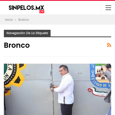
Inicio
Bronco
Navegación De La Etiqueta
Bronco