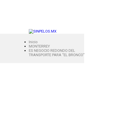
Inicio
MONTERREY
ES NEGOCIO REDONDO DEL
TRANSPORTE PARA “EL BRONCO”