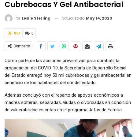
Cubrebocas Y Gel Antibacterial
Actualizado
May 14, 2020
Por
Leslie Sterling
854
0
Compartir
Como parte de las acciones preventivas para combatir la
propagación del COVID-19, la Secretaría de Desarrollo Social
del Estado entregó hoy 50 mil cubrebocas y gel antibacterial en
beneficio de los habitantes del sur del estado.
Además concluyó con el reparto de apoyos económicos a
madres solteras, separadas, viudas o divorciadas en condición
de vulnerabilidad inscritas en el programa Jefas de Familia.