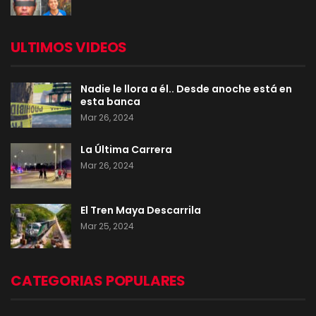
ULTIMOS VIDEOS
Nadie le llora a él.. Desde anoche está en
esta banca
Mar 26, 2024
La Última Carrera
Mar 26, 2024
El Tren Maya Descarrila
Mar 25, 2024
CATEGORIAS POPULARES