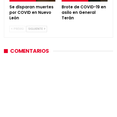
Se disparan muertes
Brote de COVID-19 en
por COVID en Nuevo
asilo en General
León
Terán
PREVIO
SIGUIENTE
COMENTARIOS