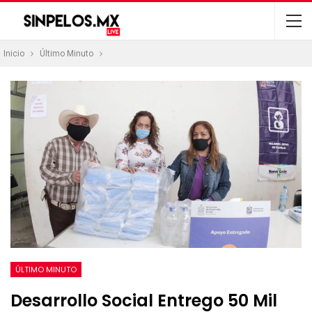
Inicio
Último Minuto
ÚLTIMO MINUTO
Desarrollo Social Entrego 50 Mil