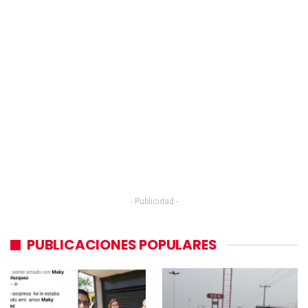
- Publicidad -
PUBLICACIONES POPULARES