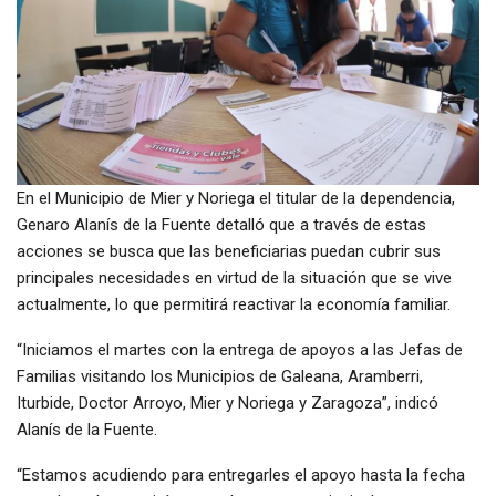
En el Municipio de Mier y Noriega el titular de la dependencia,
Genaro Alanís de la Fuente detalló que a través de estas
acciones se busca que las beneficiarias puedan cubrir sus
principales necesidades en virtud de la situación que se vive
actualmente, lo que permitirá reactivar la economía familiar.
“Iniciamos el martes con la entrega de apoyos a las Jefas de
Familias visitando los Municipios de Galeana, Aramberri,
Iturbide, Doctor Arroyo, Mier y Noriega y Zaragoza”, indicó
Alanís de la Fuente.
“Estamos acudiendo para entregarles el apoyo hasta la fecha