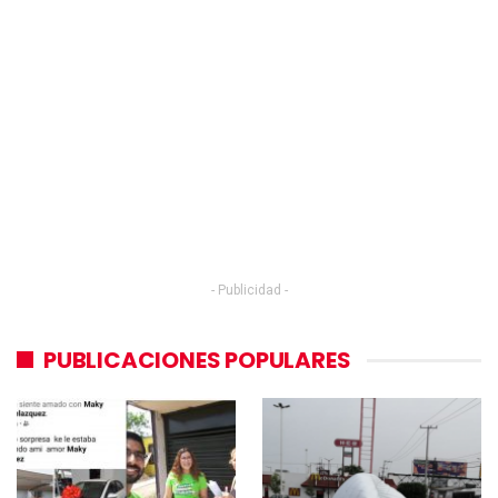
- Publicidad -
PUBLICACIONES POPULARES