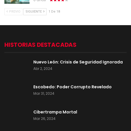
PREVIO
SIGUIENTE
1 De 18
HISTORIAS DESTACADAS
Nuevo León: Crisis de Seguridad Ignorada
Abr 2, 2024
Escobedo: Poder Corrupto Revelado
Mar 31, 2024
Cibertrampa Mortal
Mar 26, 2024