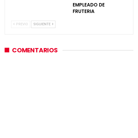
EMPLEADO DE
FRUTERIA
PREVIO
SIGUIENTE
COMENTARIOS