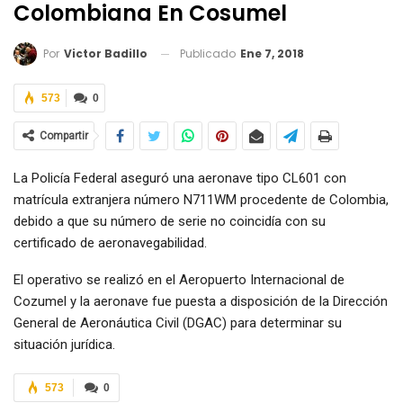
Colombiana En Cosumel
Publicado
Ene 7, 2018
Por
Victor Badillo
573
0
Compartir
La Policía Federal aseguró una aeronave tipo CL601 con
matrícula extranjera número N711WM procedente de Colombia,
debido a que su número de serie no coincidía con su
certificado de aeronavegabilidad.
El operativo se realizó en el Aeropuerto Internacional de
Cozumel y la aeronave fue puesta a disposición de la Dirección
General de Aeronáutica Civil (DGAC) para determinar su
situación jurídica.
573
0