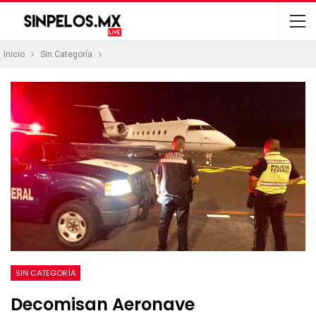
Inicio
Sin Categoría
SIN CATEGORÍA
Decomisan Aeronave