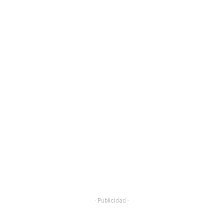
- Publicidad -