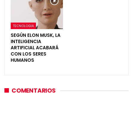
TECNOLOGIA
SEGÚN ELON MUSK, LA
INTELIGENCIA
ARTIFICIAL ACABARÁ
CON LOS SERES
HUMANOS
COMENTARIOS