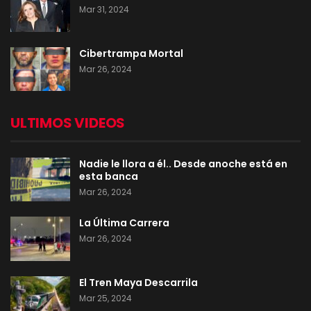
Mar 31, 2024
Cibertrampa Mortal
Mar 26, 2024
ULTIMOS VIDEOS
Nadie le llora a él.. Desde anoche está en
esta banca
Mar 26, 2024
La Última Carrera
Mar 26, 2024
El Tren Maya Descarrila
Mar 25, 2024