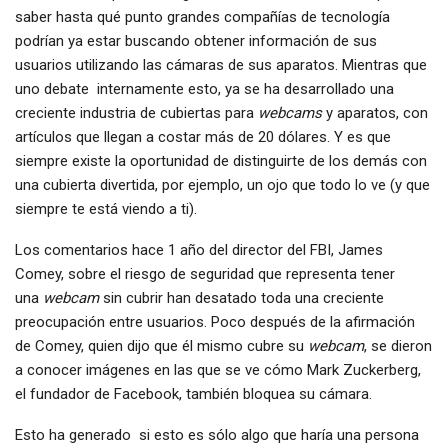
saber hasta qué punto grandes compañías de tecnología
podrían ya estar buscando obtener información de sus
usuarios utilizando las cámaras de sus aparatos. Mientras que
uno debate internamente esto, ya se ha desarrollado una
creciente industria de cubiertas para
webcams
y aparatos, con
artículos que llegan a costar más de 20 dólares. Y es que
siempre existe la oportunidad de distinguirte de los demás con
una cubierta divertida, por ejemplo, un ojo que todo lo ve (y que
siempre te está viendo a ti).
Los comentarios hace 1 año del director del FBI, James
Comey, sobre el riesgo de seguridad que representa tener
una
webcam
sin cubrir han desatado toda una creciente
preocupación entre usuarios. Poco después de la afirmación
de Comey, quien dijo que él mismo cubre su
webcam
, se dieron
a conocer imágenes en las que se ve cómo Mark Zuckerberg,
el fundador de Facebook, también bloquea su cámara.
Esto ha generado si esto es sólo algo que haría una persona