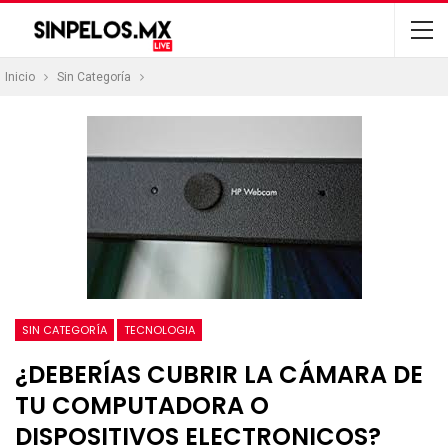
Inicio
Sin Categoría
SIN CATEGORÍA
TECNOLOGIA
¿DEBERÍAS CUBRIR LA CÁMARA DE
TU COMPUTADORA O
DISPOSITIVOS ELECTRONICOS?