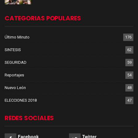
CATEGORIAS POPULARES
Último Minuto
176
SINTESIS
62
SEGURIDAD
59
Reportajes
54
Nuevo León
48
ELECCIONES 2018
47
REDES SOCIALES
Facebook
Twitter