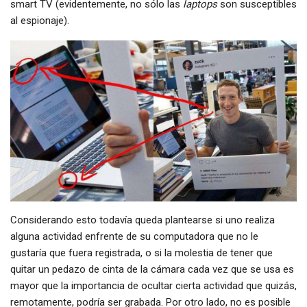
smart TV (evidentemente, no sólo las
laptops
son susceptibles
al espionaje).
Considerando esto todavía queda plantearse si uno realiza
alguna actividad enfrente de su computadora que no le
gustaría que fuera registrada, o si la molestia de tener que
quitar un pedazo de cinta de la cámara cada vez que se usa es
mayor que la importancia de ocultar cierta actividad que quizás,
remotamente, podría ser grabada. Por otro lado, no es posible