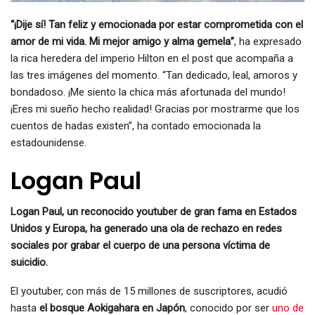
“¡Dije sí! Tan feliz y emocionada por estar comprometida con el
amor de mi vida. Mi mejor amigo y alma gemela”
, ha expresado
la rica heredera del imperio Hilton en el post que acompaña a
las tres imágenes del momento. “Tan dedicado, leal, amoros y
bondadoso. ¡Me siento la chica más afortunada del mundo!
¡Eres mi sueño hecho realidad! Gracias por mostrarme que los
cuentos de hadas existen”, ha contado emocionada la
estadounidense.
Logan Paul
Logan Paul, un reconocido youtuber de gran fama en Estados
Unidos y Europa, ha generado una ola de rechazo en redes
sociales por grabar el cuerpo de una persona víctima de
suicidio.
El youtuber, con más de 15 millones de suscriptores, acudió
hasta
el bosque Aokigahara en Japón
, conocido por ser
uno de