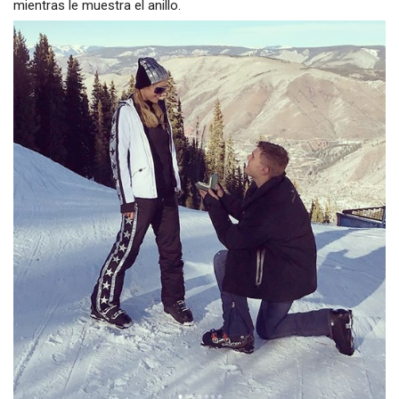
mientras le muestra el anillo.