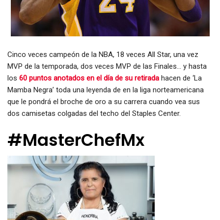
Cinco veces campeón de la NBA, 18 veces All Star, una vez
MVP de la temporada, dos veces MVP de las Finales… y hasta
los
60 puntos anotados en el día de su retirada
hacen de ‘La
Mamba Negra’ toda una leyenda de en la liga norteamericana
que le pondrá el broche de oro a su carrera cuando vea sus
dos camisetas colgadas del techo del Staples Center.
#MasterChefMx