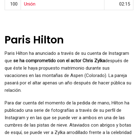
100
Unión
02:15
Paris Hilton
Paris Hilton ha anunciado a través de su cuenta de Instagram
que
se ha comprometido con el actor Chris Zylka
después de
que éste le haya propuesto matrimonio durante sus
vacaciones en las montañas de Aspen (Colorado). La pareja
pasará por el altar apenas un año después de hacer pública su
relación.
Para dar cuenta del momento de la pedida de mano, Hilton ha
publicado una serie de fotografías a través de su perfil de
Instagram y en las que se puede ver a ambos en una de las
cumbres de las pistas de nieve. Ataviados con abrigos y botas
de esquí, se puede ver a Zylka arrodillado frente a la celebridad