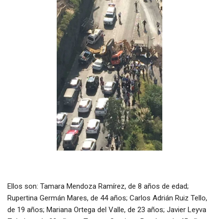
Ellos son: Tamara Mendoza Ramírez, de 8 años de edad;
Rupertina Germán Mares, de 44 años; Carlos Adrián Ruiz Tello,
de 19 años; Mariana Ortega del Valle, de 23 años; Javier Leyva