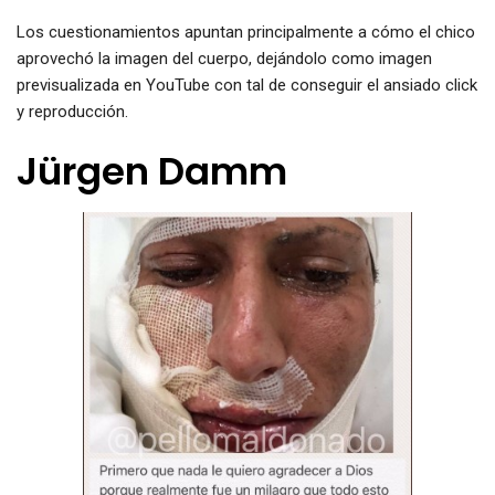
Los cuestionamientos apuntan principalmente a cómo el chico
aprovechó la imagen del cuerpo, dejándolo como imagen
previsualizada en YouTube con tal de conseguir el ansiado click
y reproducción.
Jürgen Damm