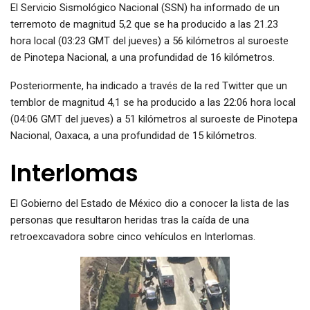
El Servicio Sismológico Nacional (SSN) ha informado de un
terremoto de magnitud 5,2 que se ha producido a las 21.23
hora local (03:23 GMT del jueves) a 56 kilómetros al suroeste
de Pinotepa Nacional, a una profundidad de 16 kilómetros.
Posteriormente, ha indicado a través de la red Twitter que un
temblor de magnitud 4,1 se ha producido a las 22:06 hora local
(04:06 GMT del jueves) a 51 kilómetros al suroeste de Pinotepa
Nacional, Oaxaca, a una profundidad de 15 kilómetros.
Interlomas
El Gobierno del Estado de México dio a conocer la lista de las
personas que resultaron heridas tras la caída de una
retroexcavadora sobre cinco vehículos en Interlomas.