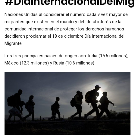
#DíaInternacionalDelMig
Naciones Unidas al considerar el número cada v vez mayor de
migrantes que existen en el mundo y debido al interés de la
comunidad internacional de proteger los derechos humanos
decidieron proclamar el 18 de diciembre Día Internacional del
Migrante.
Los tres principales países de origen son: India (15.6 millones),
México (12.3 millones) y Rusia (10.6 millones)