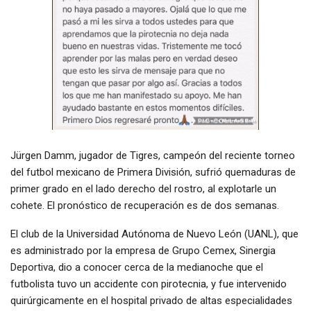
Jürgen Damm, jugador de Tigres, campeón del reciente torneo
del futbol mexicano de Primera División, sufrió quemaduras de
primer grado en el lado derecho del rostro, al explotarle un
cohete. El pronóstico de recuperación es de dos semanas.
El club de la Universidad Autónoma de Nuevo León (UANL), que
es administrado por la empresa de Grupo Cemex, Sinergia
Deportiva, dio a conocer cerca de la medianoche que el
futbolista tuvo un accidente con pirotecnia, y fue intervenido
quirúrgicamente en el hospital privado de altas especialidades