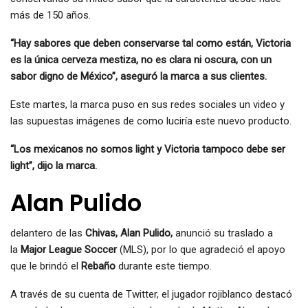
más de 150 años.
“Hay sabores que deben conservarse tal como están, Victoria
es la única cerveza mestiza, no es clara ni oscura, con un
sabor digno de México”, aseguró la marca a sus clientes.
Este martes, la marca puso en sus redes sociales un video y
las supuestas imágenes de como luciría este nuevo producto.
“Los mexicanos no somos light y Victoria tampoco debe ser
light”, dijo la marca.
Alan Pulido
delantero de las
Chivas, Alan Pulido,
anunció su traslado a
la
Major League Soccer
(MLS), por lo que agradeció el apoyo
que le brindó el
Rebaño
durante este tiempo.
A través de su cuenta de Twitter, el jugador rojiblanco destacó