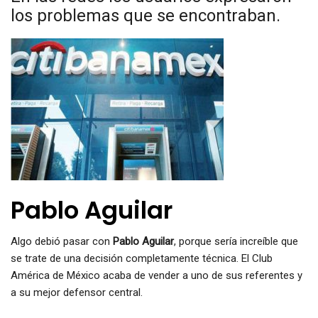
los problemas que se encontraban.
Pablo Aguilar
Algo debió pasar con
Pablo Aguilar
, porque sería increíble que
se trate de una decisión completamente técnica. El Club
América de México acaba de vender a uno de sus referentes y
a su mejor defensor central.