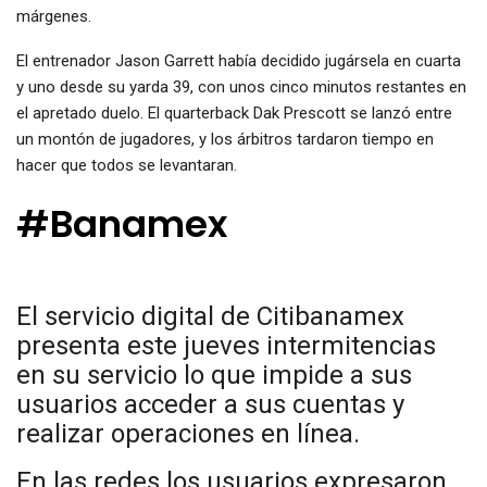
márgenes.
El entrenador Jason Garrett había decidido jugársela en cuarta
y uno desde su yarda 39, con unos cinco minutos restantes en
el apretado duelo. El quarterback Dak Prescott se lanzó entre
un montón de jugadores, y los árbitros tardaron tiempo en
hacer que todos se levantaran.
#Banamex
El servicio digital de Citibanamex
presenta este jueves intermitencias
en su servicio lo que impide a sus
usuarios acceder a sus cuentas y
realizar operaciones en línea.
En las redes los usuarios expresaron