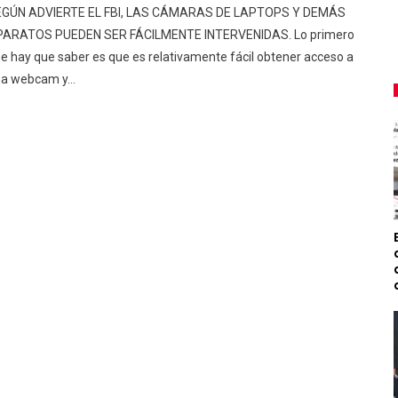
EGÚN ADVIERTE EL FBI, LAS CÁMARAS DE LAPTOPS Y DEMÁS
PARATOS PUEDEN SER FÁCILMENTE INTERVENIDAS. Lo primero
e hay que saber es que es relativamente fácil obtener acceso a
na webcam y…