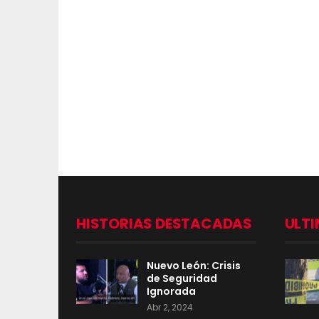
HISTORIAS DESTACADAS
ULTI
Nuevo León: Crisis
de Seguridad
Ignorada
Abr 2, 2024