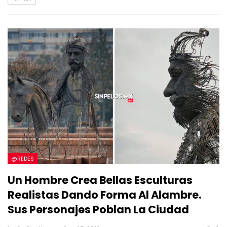
@REDES
Un Hombre Crea Bellas Esculturas
Realistas Dando Forma Al Alambre.
Sus Personajes Poblan La Ciudad