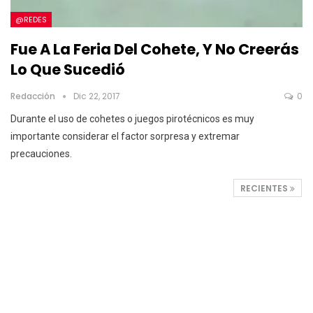
@REDES
Fue A La Feria Del Cohete, Y No Creerás
Lo Que Sucedió
Redacción
Dic 22, 2017
0
Durante el uso de cohetes o juegos pirotécnicos es muy
importante considerar el factor sorpresa y extremar
precauciones.
RECIENTES