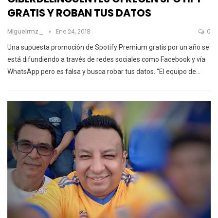
GRATIS Y ROBAN TUS DATOS
Miguelrmz_
Ene 24, 2018
0
Una supuesta promoción de Spotify Premium gratis por un año se
está difundiendo a través de redes sociales como Facebook y vía
WhatsApp pero es falsa y busca robar tus datos. "El equipo de…