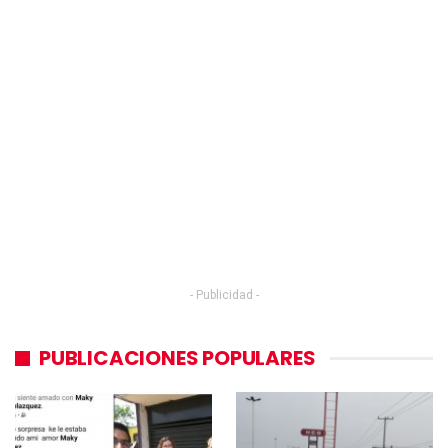
- Publicidad -
PUBLICACIONES POPULARES