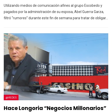
Utilizando medios de comunicación afines al grupo Escobedo y
pagados por la administración de su esposa, Abel Guerra Garza,
filtró “rumores” durante este fin de semana para tratar de obligar…
@REDES
Hace Longoria “Negocios Millonarios”