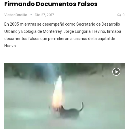
Firmando Documentos Falsos
Victor Badillo
Dic 27, 2017
0
En 2005 mientras se desempeñó como Secretario de Desarrollo
Urbano y Ecología de Monterrey, Jorge Longoria Treviño, firmaba
documentos falsos que permitieron a casinos de la capital de
Nuevo…