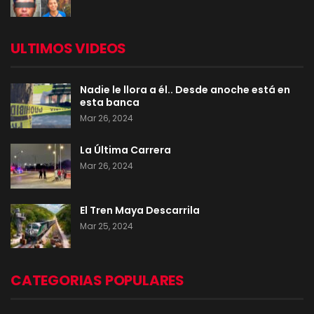
ULTIMOS VIDEOS
Nadie le llora a él.. Desde anoche está en
esta banca
Mar 26, 2024
La Última Carrera
Mar 26, 2024
El Tren Maya Descarrila
Mar 25, 2024
CATEGORIAS POPULARES