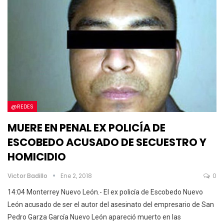
@REDES
MUERE EN PENAL EX POLICÍA DE
ESCOBEDO ACUSADO DE SECUESTRO Y
HOMICIDIO
Victor Badillo
Ene 2, 2018
0
14:04 Monterrey Nuevo León.- El ex policía de Escobedo Nuevo
León acusado de ser el autor del asesinato del empresario de San
Pedro Garza García Nuevo León apareció muerto en las