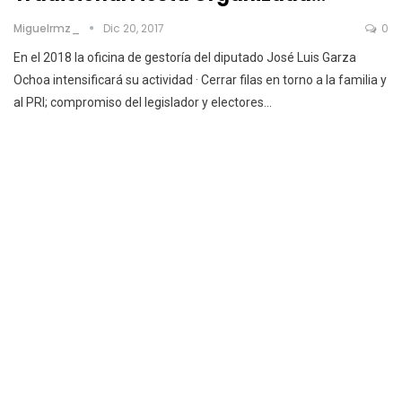
Miguelrmz_
Dic 20, 2017
0
En el 2018 la oficina de gestoría del diputado José Luis Garza
Ochoa intensificará su actividad · Cerrar filas en torno a la familia y
al PRI; compromiso del legislador y electores…