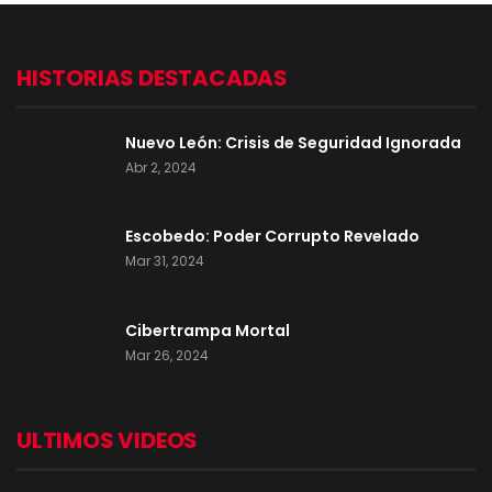
HISTORIAS DESTACADAS
Nuevo León: Crisis de Seguridad Ignorada
Abr 2, 2024
Escobedo: Poder Corrupto Revelado
Mar 31, 2024
Cibertrampa Mortal
Mar 26, 2024
ULTIMOS VIDEOS