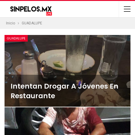
Inicio
GUADALUPE
GUADALUPE
Intentan Drogar A Jóvenes En
Restaurante