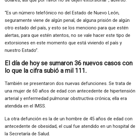
dólares, así que por favor no se dejen extorsionar”, advirtió.
“Es un número telefónico no del Estado de Nuevo León,
seguramente viene de algún penal, de alguna prisión de algún
otro estado del país, y esto se los menciono para que estén
alertas, para que estén atentos, no se vale hacer este tipo de
extorsiones en este momento que está viviendo el país y
nuestro Estado”.
El día de hoy se sumaron 36 nuevos casos con
lo que la cifra subió a mil 111.
También se presentaron dos nuevas defunciones. Se trata de
una mujer de 60 años de edad con antecedente de hipertensión
arterial y enfermedad pulmonar obstructiva crónica; ella era
atendida en el IMSS.
La otra defunción es la de un hombre de 45 años de edad con
antecedente de obesidad, el cual fue atendido en un hospital de
la Secretaría de Salud.