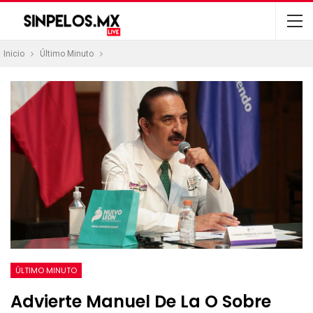
Inicio
Último Minuto
ÚLTIMO MINUTO
Advierte Manuel De La O Sobre