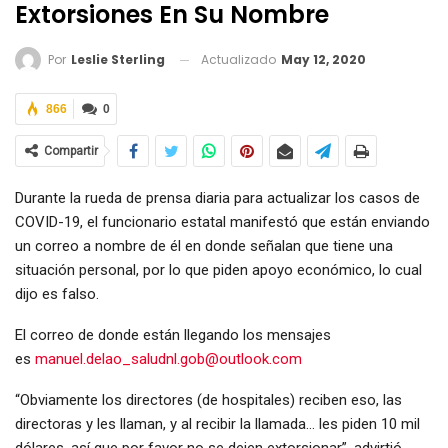
Extorsiones En Su Nombre
Actualizado
May 12, 2020
Por
Leslie Sterling
866
0
Compartir
Durante la rueda de prensa diaria para actualizar los casos de
COVID-19, el funcionario estatal manifestó que están enviando
un correo a nombre de él en donde señalan que tiene una
situación personal, por lo que piden apoyo económico, lo cual
dijo es falso.
El correo de donde están llegando los mensajes
es
manuel.delao_saludnl.gob@outlook.com
“Obviamente los directores (de hospitales) reciben eso, las
directoras y les llaman, y al recibir la llamada… les piden 10 mil