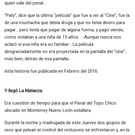
quien sale del penal…
“Paty”, dice que la ultima “película” que fue a ver al “Cine”, fue la
de una muchacha que debía droga y que no tenía dinero para
pagar… pero tenía que pagar de alguna forma, y pagó viendo,
como violaban a una niña de 15 años… -Aunque nunca nos
aclaró si esa niña era su familiar-. La película
desgraciadamente no era proyectada en la pantalla del “cine”,
más bien, detrás de esa pantalla…
ésta historia fue publicada en Febrero del 2016.
Y llegó
La Matanza
Era cuestión de tiempo para que el Penal del Topo Chico
ubicado en Monterrey Nuevo León estallara.
Durante la noche y madrugada de este Jueves dos grupos de
reos que pelean el control del reclusorio se enfrentaron y, en la