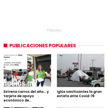
- Publicidad -
PUBLICACIONES POPULARES
Estrena carros del año… y
Iglús sanitizantes la gran
tarjeta de apoyo
estafa ante Covid-19
económico de…