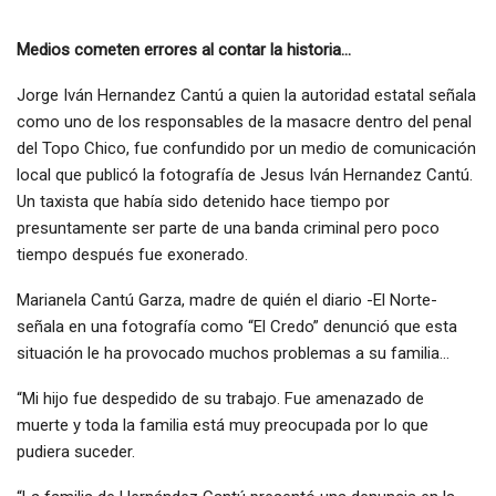
Medios cometen errores al contar la historia…
Jorge Iván Hernandez Cantú a quien la autoridad estatal señala
como uno de los responsables de la masacre dentro del penal
del Topo Chico, fue confundido por un medio de comunicación
local que publicó la fotografía de Jesus Iván Hernandez Cantú.
Un taxista que había sido detenido hace tiempo por
presuntamente ser parte de una banda criminal pero poco
tiempo después fue exonerado.
Marianela Cantú Garza, madre de quién el diario -El Norte-
señala en una fotografía como “El Credo” denunció que esta
situación le ha provocado muchos problemas a su familia…
“Mi hijo fue despedido de su trabajo. Fue amenazado de
muerte y toda la familia está muy preocupada por lo que
pudiera suceder.