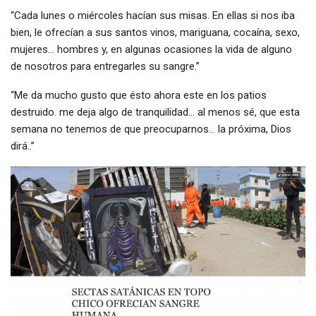
“Cada lunes o miércoles hacían sus misas. En ellas si nos iba
bien, le ofrecían a sus santos vinos, mariguana, cocaína, sexo,
mujeres… hombres y, en algunas ocasiones la vida de alguno
de nosotros para entregarles su sangre.”
“Me da mucho gusto que ésto ahora este en los patios
destruido. me deja algo de tranquilidad… al menos sé, que esta
semana no tenemos de que preocuparnos… la próxima, Dios
dirá..”