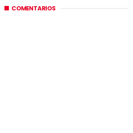
COMENTARIOS