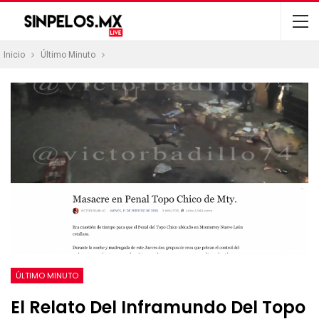
Inicio
Último Minuto
ÚLTIMO MINUTO
El Relato Del Inframundo Del Topo