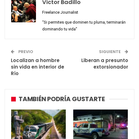
Victor Badillo
Freelance Journalist
“Si permites que dominen tu pluma, terminarán
dominando tu vida”
PREVIO
SIGUIENTE
Localizan a hombre
Liberan a presunto
sin vida en interior de
extorsionador
Río
TAMBIÉN PODRÍA GUSTARTE