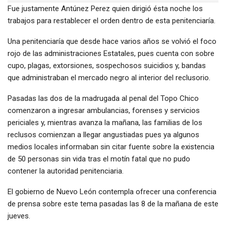
Fue justamente Antúnez Perez quien dirigió ésta noche los
trabajos para restablecer el orden dentro de esta penitenciaría.
Una penitenciaría que desde hace varios años se volvió el foco
rojo de las administraciones Estatales, pues cuenta con sobre
cupo, plagas, extorsiones, sospechosos suicidios y, bandas
que administraban el mercado negro al interior del reclusorio.
Pasadas las dos de la madrugada al penal del Topo Chico
comenzaron a ingresar ambulancias, forenses y servicios
periciales y, mientras avanza la mañana, las familias de los
reclusos comienzan a llegar angustiadas pues ya algunos
medios locales informaban sin citar fuente sobre la existencia
de 50 personas sin vida tras el motín fatal que no pudo
contener la autoridad penitenciaria.
El gobierno de Nuevo León contempla ofrecer una conferencia
de prensa sobre este tema pasadas las 8 de la mañana de este
jueves.