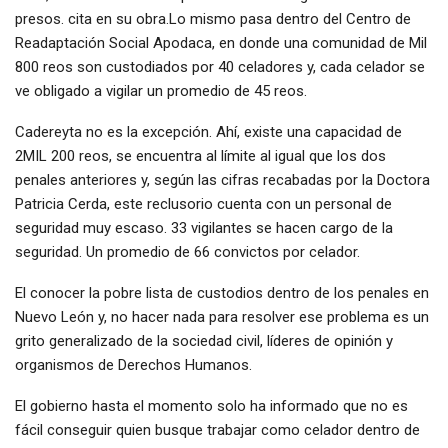
presos. cita en su obra.Lo mismo pasa dentro del Centro de
Readaptación Social Apodaca, en donde una comunidad de Mil
800 reos son custodiados por 40 celadores y, cada celador se
ve obligado a vigilar un promedio de 45 reos.
Cadereyta no es la excepción. Ahí, existe una capacidad de
2MIL 200 reos, se encuentra al límite al igual que los dos
penales anteriores y, según las cifras recabadas por la Doctora
Patricia Cerda, este reclusorio cuenta con un personal de
seguridad muy escaso. 33 vigilantes se hacen cargo de la
seguridad. Un promedio de 66 convictos por celador.
El conocer la pobre lista de custodios dentro de los penales en
Nuevo León y, no hacer nada para resolver ese problema es un
grito generalizado de la sociedad civil, líderes de opinión y
organismos de Derechos Humanos.
El gobierno hasta el momento solo ha informado que no es
fácil conseguir quien busque trabajar como celador dentro de