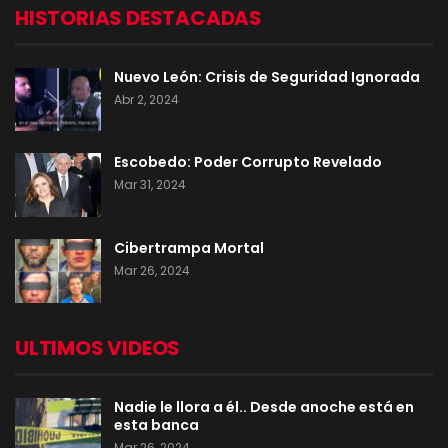
HISTORIAS DESTACADAS
Nuevo León: Crisis de Seguridad Ignorada
Abr 2, 2024
Escobedo: Poder Corrupto Revelado
Mar 31, 2024
Cibertrampa Mortal
Mar 26, 2024
ULTIMOS VIDEOS
Nadie le llora a él.. Desde anoche está en
esta banca
Mar 26, 2024