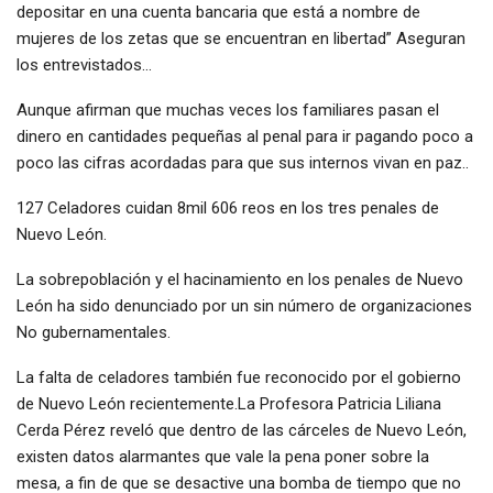
depositar en una cuenta bancaria que está a nombre de
mujeres de los zetas que se encuentran en libertad” Aseguran
los entrevistados…
Aunque afirman que muchas veces los familiares pasan el
dinero en cantidades pequeñas al penal para ir pagando poco a
poco las cifras acordadas para que sus internos vivan en paz..
127 Celadores cuidan 8mil 606 reos en los tres penales de
Nuevo León.
La sobrepoblación y el hacinamiento en los penales de Nuevo
León ha sido denunciado por un sin número de organizaciones
No gubernamentales.
La falta de celadores también fue reconocido por el gobierno
de Nuevo León recientemente.La Profesora Patricia Liliana
Cerda Pérez reveló que dentro de las cárceles de Nuevo León,
existen datos alarmantes que vale la pena poner sobre la
mesa, a fin de que se desactive una bomba de tiempo que no