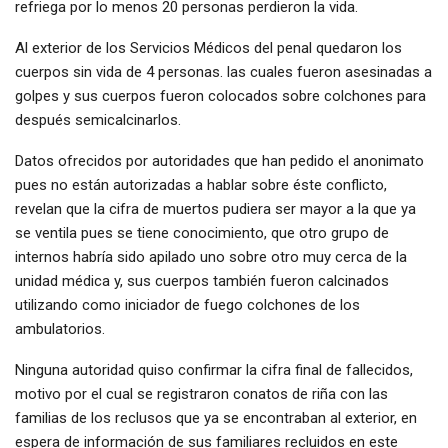
refriega por lo menos 20 personas perdieron la vida.
Al exterior de los Servicios Médicos del penal quedaron los
cuerpos sin vida de 4 personas. las cuales fueron asesinadas a
golpes y sus cuerpos fueron colocados sobre colchones para
después semicalcinarlos.
Datos ofrecidos por autoridades que han pedido el anonimato
pues no están autorizadas a hablar sobre éste conflicto,
revelan que la cifra de muertos pudiera ser mayor a la que ya
se ventila pues se tiene conocimiento, que otro grupo de
internos habría sido apilado uno sobre otro muy cerca de la
unidad médica y, sus cuerpos también fueron calcinados
utilizando como iniciador de fuego colchones de los
ambulatorios.
Ninguna autoridad quiso confirmar la cifra final de fallecidos,
motivo por el cual se registraron conatos de riña con las
familias de los reclusos que ya se encontraban al exterior, en
espera de información de sus familiares recluidos en este