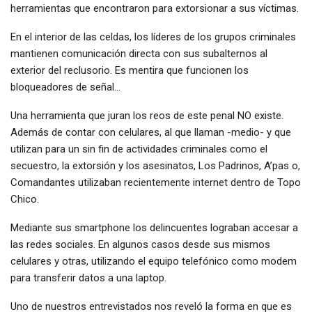
herramientas que encontraron para extorsionar a sus víctimas.
En el interior de las celdas, los líderes de los grupos criminales
mantienen comunicación directa con sus subalternos al
exterior del reclusorio. Es mentira que funcionen los
bloqueadores de señal…
Una herramienta que juran los reos de este penal NO existe.
Además de contar con celulares, al que llaman -medio- y que
utilizan para un sin fin de actividades criminales como el
secuestro, la extorsión y los asesinatos, Los Padrinos, A’pas o,
Comandantes utilizaban recientemente internet dentro de Topo
Chico.
Mediante sus smartphone los delincuentes lograban accesar a
las redes sociales. En algunos casos desde sus mismos
celulares y otras, utilizando el equipo telefónico como modem
para transferir datos a una laptop.
Uno de nuestros entrevistados nos reveló la forma en que es