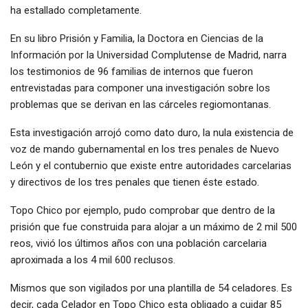
ha estallado completamente.
En su libro Prisión y Familia, la Doctora en Ciencias de la
Información por la Universidad Complutense de Madrid, narra
los testimonios de 96 familias de internos que fueron
entrevistadas para componer una investigación sobre los
problemas que se derivan en las cárceles regiomontanas.
Esta investigación arrojó como dato duro, la nula existencia de
voz de mando gubernamental en los tres penales de Nuevo
León y el contubernio que existe entre autoridades carcelarias
y directivos de los tres penales que tienen éste estado.
Topo Chico por ejemplo, pudo comprobar que dentro de la
prisión que fue construida para alojar a un máximo de 2 mil 500
reos, vivió los últimos años con una población carcelaria
aproximada a los 4 mil 600 reclusos.
Mismos que son vigilados por una plantilla de 54 celadores. Es
decir, cada Celador en Topo Chico esta obligado a cuidar 85