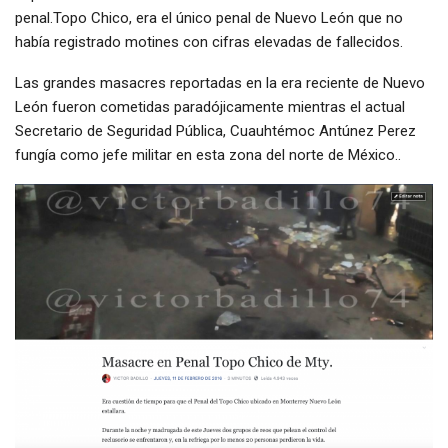
penal.Topo Chico, era el único penal de Nuevo León que no
había registrado motines con cifras elevadas de fallecidos.
Las grandes masacres reportadas en la era reciente de Nuevo
León fueron cometidas paradójicamente mientras el actual
Secretario de Seguridad Pública, Cuauhtémoc Antúnez Perez
fungía como jefe militar en esta zona del norte de México..