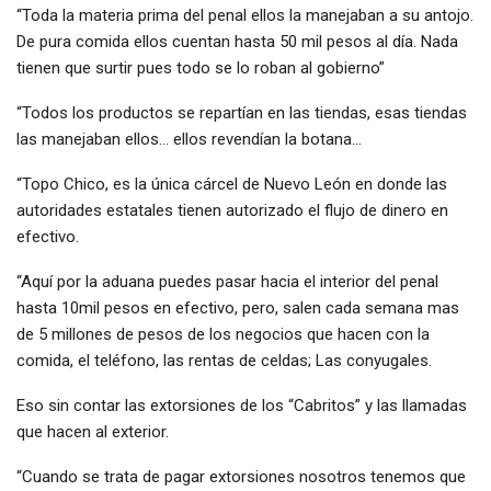
“Toda la materia prima del penal ellos la manejaban a su antojo.
De pura comida ellos cuentan hasta 50 mil pesos al día. Nada
tienen que surtir pues todo se lo roban al gobierno”
“Todos los productos se repartían en las tiendas, esas tiendas
las manejaban ellos… ellos revendían la botana…
“Topo Chico, es la única cárcel de Nuevo León en donde las
autoridades estatales tienen autorizado el flujo de dinero en
efectivo.
“Aquí por la aduana puedes pasar hacia el interior del penal
hasta 10mil pesos en efectivo, pero, salen cada semana mas
de 5 millones de pesos de los negocios que hacen con la
comida, el teléfono, las rentas de celdas; Las conyugales.
Eso sin contar las extorsiones de los “Cabritos” y las llamadas
que hacen al exterior.
“Cuando se trata de pagar extorsiones nosotros tenemos que