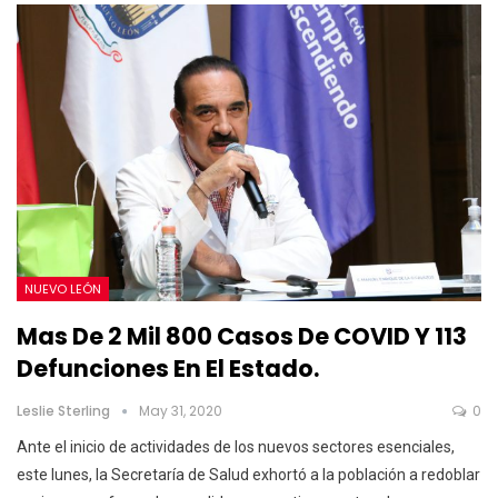
NUEVO LEÓN
Mas De 2 Mil 800 Casos De COVID Y 113
Defunciones En El Estado.
Leslie Sterling
May 31, 2020
0
Ante el inicio de actividades de los nuevos sectores esenciales,
este lunes, la Secretaría de Salud exhortó a la población a redoblar