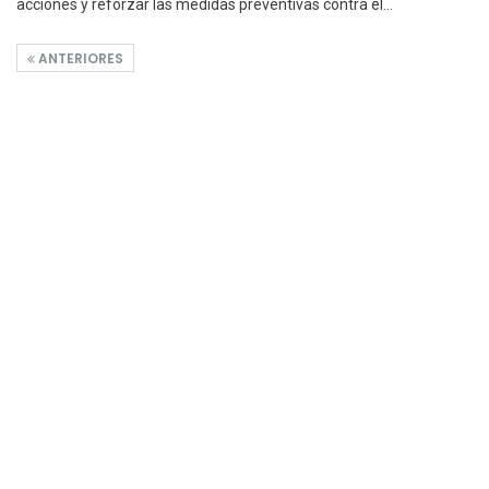
acciones y reforzar las medidas preventivas contra el
…
ANTERIORES