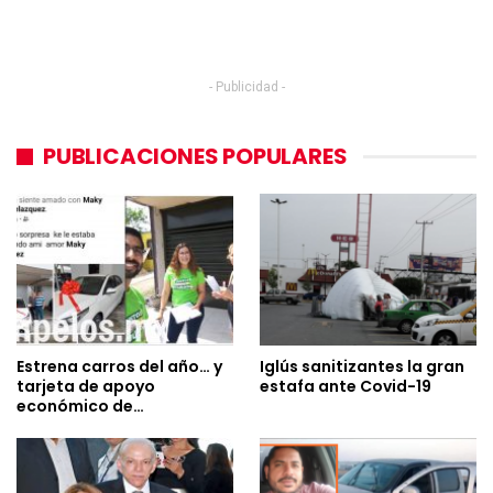
- Publicidad -
PUBLICACIONES POPULARES
Estrena carros del año… y
Iglús sanitizantes la gran
tarjeta de apoyo
estafa ante Covid-19
económico de…