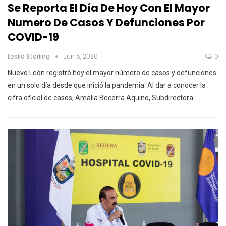
Se Reporta El Día De Hoy Con El Mayor
Numero De Casos Y Defunciones Por
COVID-19
Leslie Sterling
Jun 5, 2020
0
Nuevo León registró hoy el mayor número de casos y defunciones
en un solo día desde que inició la pandemia. Al dar a conocer la
cifra oficial de casos, Amalia Becerra Aquino, Subdirectora…