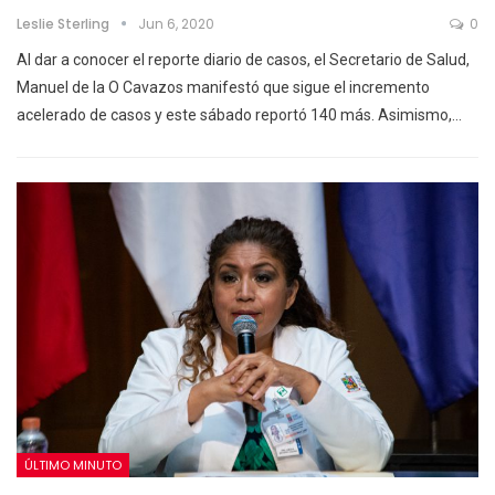
Leslie Sterling
Jun 6, 2020
0
Al dar a conocer el reporte diario de casos, el Secretario de Salud,
Manuel de la O Cavazos manifestó que sigue el incremento
acelerado de casos y este sábado reportó 140 más. Asimismo,…
ÚLTIMO MINUTO