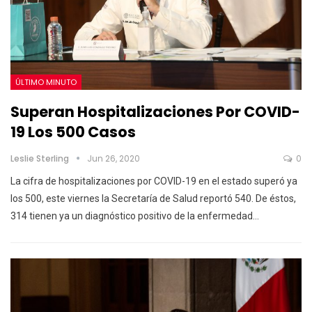
ÚLTIMO MINUTO
Superan Hospitalizaciones Por COVID-
19 Los 500 Casos
Leslie Sterling
Jun 26, 2020
0
La cifra de hospitalizaciones por COVID-19 en el estado superó ya
los 500, este viernes la Secretaría de Salud reportó 540. De éstos,
314 tienen ya un diagnóstico positivo de la enfermedad…