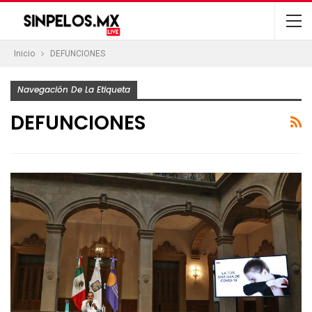
Inicio
DEFUNCIONES
Navegación De La Etiqueta
DEFUNCIONES