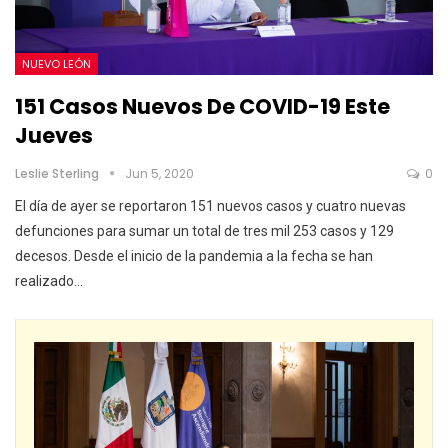
NUEVO LEÓN
151 Casos Nuevos De COVID-19 Este
Jueves
Leslie Sterling
Jun 5, 2020
0
El día de ayer se reportaron 151 nuevos casos y cuatro nuevas
defunciones para sumar un total de tres mil 253 casos y 129
decesos. Desde el inicio de la pandemia a la fecha se han
realizado…