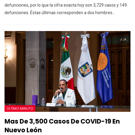
defunciones, por lo que la cifra exacta hoy son 3,729 casos y 149
defunciones. Éstas últimas corresponden a dos hombres…
ÚLTIMO MINUTO
Mas De 3,500 Casos De COVID-19 En
Nuevo León