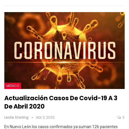
MÉXICO
Actualización Casos De Covid-19 A 3
De Abril 2020
Leslie Sterling
Abr 3, 2020
0
En Nuevo León los casos confirmados ya suman 126 pacientes