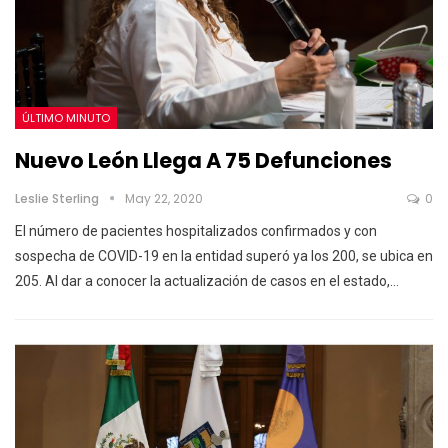
ÚLTIMO MINUTO
Nuevo León Llega A 75 Defunciones
Leslie Sterling
May 22, 2020
0
El número de pacientes hospitalizados confirmados y con
sospecha de COVID-19 en la entidad superó ya los 200, se ubica en
205.
Al dar a conocer la actualización de casos en el estado,
…