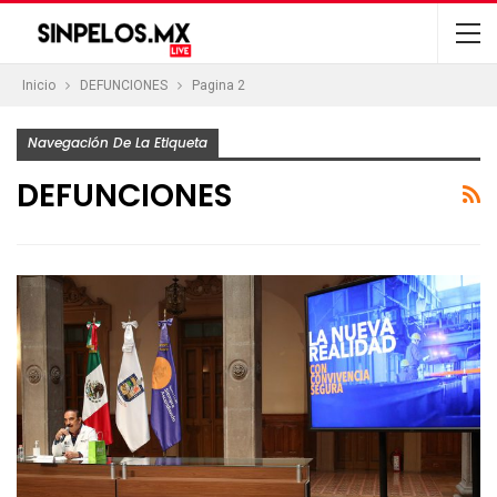
Inicio
DEFUNCIONES
Pagina 2
Navegación De La Etiqueta
DEFUNCIONES