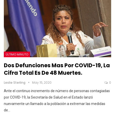
ÚLTIMO MINUTO
Dos Defunciones Mas Por COVID-19, La
Cifra Total Es De 48 Muertes.
Leslie Sterling
May 15, 2020
0
Ante el continuo incremento de número de personas contagiadas
por COVID-19, la Secretaría de Salud en el Estado lanzó
nuevamente un llamado a la población a extremar las medidas
de
…