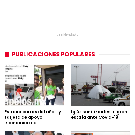
- Publicidad -
PUBLICACIONES POPULARES
Estrena carros del año… y
Iglús sanitizantes la gran
tarjeta de apoyo
estafa ante Covid-19
económico de…