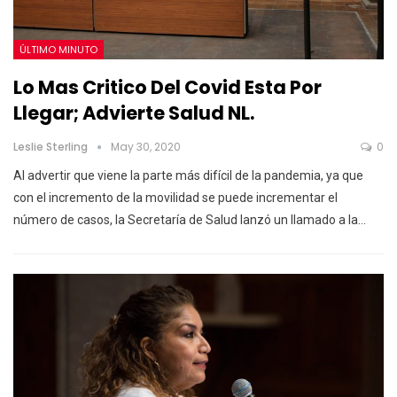
ÚLTIMO MINUTO
Lo Mas Critico Del Covid Esta Por
Llegar; Advierte Salud NL.
Leslie Sterling
May 30, 2020
0
Al advertir que viene la parte más difícil de la pandemia, ya que
con el incremento de la movilidad se puede incrementar el
número de casos, la Secretaría de Salud lanzó un llamado a la
…