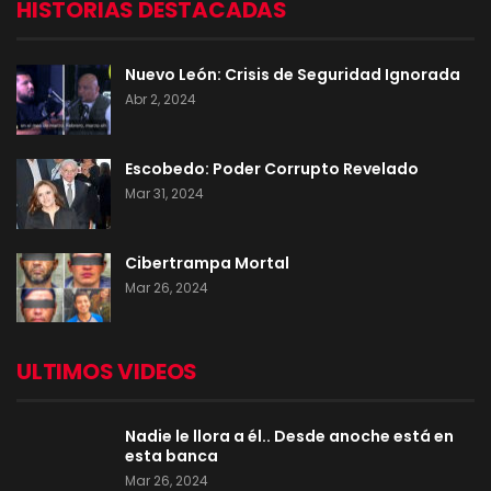
HISTORIAS DESTACADAS
Nuevo León: Crisis de Seguridad Ignorada
Abr 2, 2024
Escobedo: Poder Corrupto Revelado
Mar 31, 2024
Cibertrampa Mortal
Mar 26, 2024
ULTIMOS VIDEOS
Nadie le llora a él.. Desde anoche está en
esta banca
Mar 26, 2024