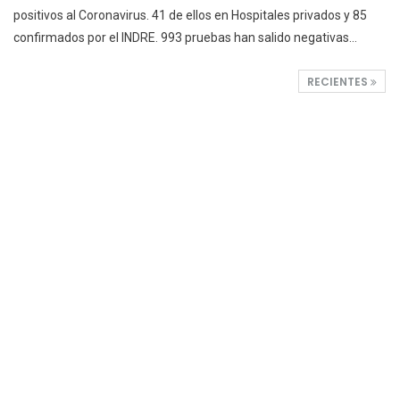
positivos al Coronavirus.
41 de ellos en Hospitales privados y 85
confirmados por el INDRE.
993 pruebas han salido negativas
…
RECIENTES