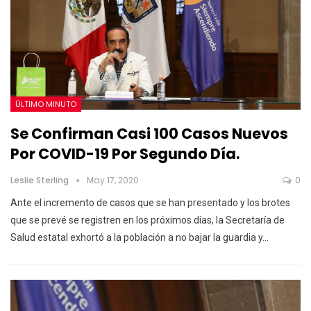
ÚLTIMO MINUTO
Se Confirman Casi 100 Casos Nuevos
Por COVID-19 Por Segundo Día.
Leslie Sterling
May 17, 2020
0
Ante el incremento de casos que se han presentado y los brotes
que se prevé se registren en los próximos días, la Secretaría de
Salud estatal exhortó a la población a no bajar la guardia y
…