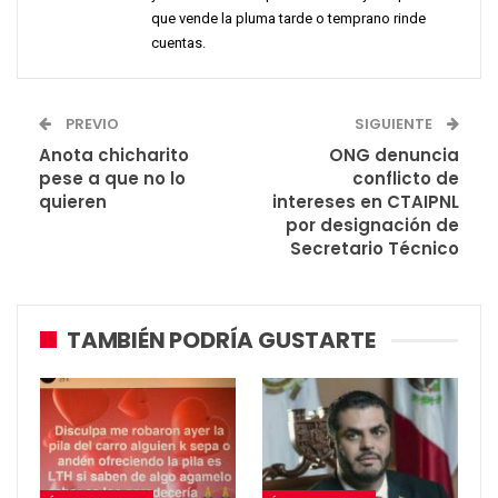
que vende la pluma tarde o temprano rinde
cuentas.
PREVIO
SIGUIENTE
Anota chicharito
ONG denuncia
pese a que no lo
conflicto de
quieren
intereses en CTAIPNL
por designación de
Secretario Técnico
TAMBIÉN PODRÍA GUSTARTE