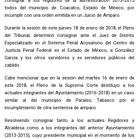
consignar a los regidores de la administración 2013-2015
todos del municipio de Coacalco, Estado de México, por
incumplir con una orden emitida en un Juicio de Amparo.
Durante la sesión de este jueves 18 de enero de 2018, el Pleno
del Tribunal, determinó consignar ante el Juez de Distrito
Especializado en el Sistema Penal Acusatorio del Centro de
Justicia Penal Federal en el Estado de México, a González
García y los otros servidores y ex servidores públicos del
cabildo.
Cabe mencionar que en la sesión del martes 16 de enero de
este 2018, el Pleno de la Suprema Corte destituyo a los
actuales integrantes del Ayuntamiento (2016-2018) en un caso
similar al del municipio de Paraíso, Tabasco por el
incumplimiento de otra sentencia de amparo.
Resolviendo consignar tanto a los actuales Regidores y
Alcaldesa como a los integrantes del anterior Ayuntamiento
(2013-2015), cuyo presidente municipal en el momento de los