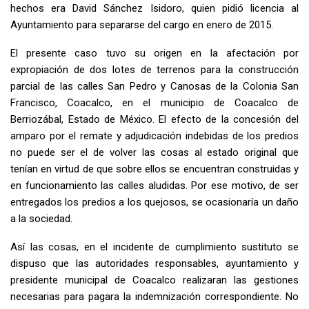
hechos era David Sánchez Isidoro, quien pidió licencia al
Ayuntamiento para separarse del cargo en enero de 2015.
El presente caso tuvo su origen en la afectación por
expropiación de dos lotes de terrenos para la construcción
parcial de las calles San Pedro y Canosas de la Colonia San
Francisco, Coacalco, en el municipio de Coacalco de
Berriozábal, Estado de México. El efecto de la concesión del
amparo por el remate y adjudicación indebidas de los predios
no puede ser el de volver las cosas al estado original que
tenían en virtud de que sobre ellos se encuentran construidas y
en funcionamiento las calles aludidas. Por ese motivo, de ser
entregados los predios a los quejosos, se ocasionaría un daño
a la sociedad.
Así las cosas, en el incidente de cumplimiento sustituto se
dispuso que las autoridades responsables, ayuntamiento y
presidente municipal de Coacalco realizaran las gestiones
necesarias para pagara la indemnización correspondiente. No