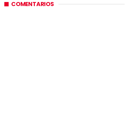
COMENTARIOS