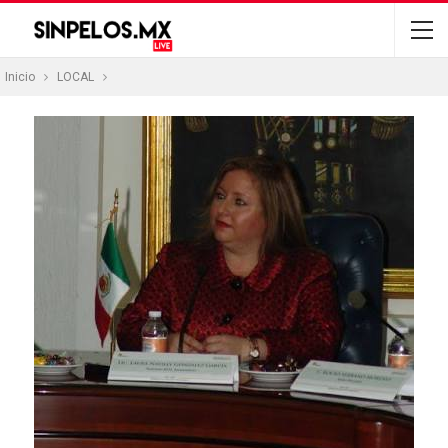
Inicio
LOCAL