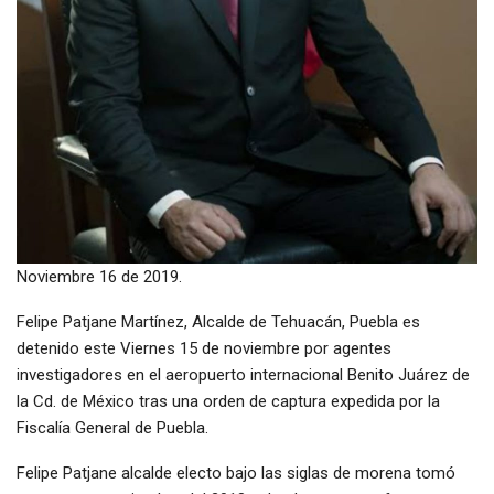
Noviembre 16 de 2019.
Felipe Patjane Martínez, Alcalde de Tehuacán, Puebla es
detenido este Viernes 15 de noviembre por agentes
investigadores en el aeropuerto internacional Benito Juárez de
la Cd. de México tras una orden de captura expedida por la
Fiscalía General de Puebla.
Felipe Patjane alcalde electo bajo las siglas de morena tomó