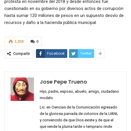
protesta en noviembre del 2018 y desde entonces fue
cuestionado en su gobierno por diversos actos de corrupción
hasta sumar 120 millones de pesos en un supuesto desvío de
recursos y daño a la hacienda pública municipal.
1,359
0
Facebook
Twitter
Compartir
Jose Pepe Trueno
Hijo, padre, esposo, abuelo, amigo, ciudadano
modelo.
Lic. en Ciencias de la Comunicación egresado
de la gloriosa parvada de cotorros de la UANL
y convencido de que Dios existe y de que el
que vende la pluma tarde o temprano rinde