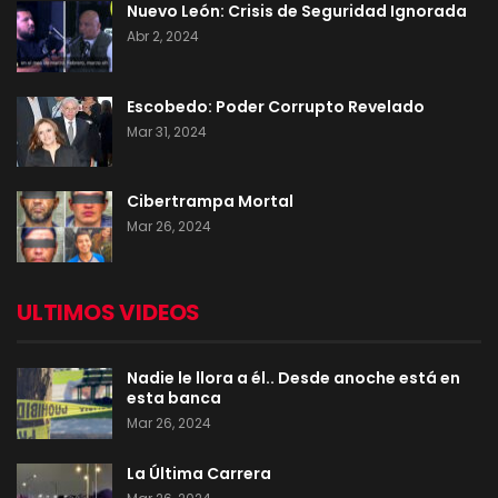
Nuevo León: Crisis de Seguridad Ignorada
Abr 2, 2024
Escobedo: Poder Corrupto Revelado
Mar 31, 2024
Cibertrampa Mortal
Mar 26, 2024
ULTIMOS VIDEOS
Nadie le llora a él.. Desde anoche está en
esta banca
Mar 26, 2024
La Última Carrera