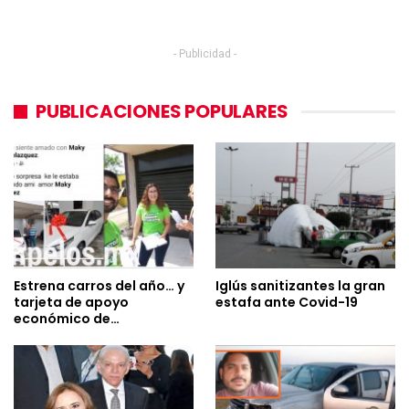
- Publicidad -
PUBLICACIONES POPULARES
Estrena carros del año… y
Iglús sanitizantes la gran
tarjeta de apoyo
estafa ante Covid-19
económico de…