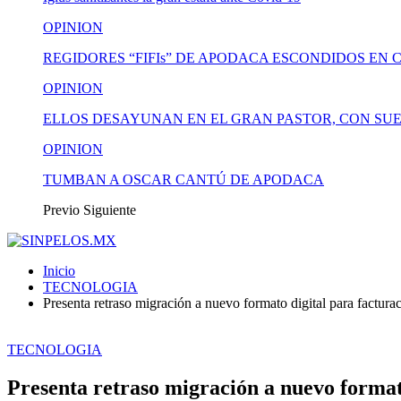
OPINION
REGIDORES “FIFIs” DE APODACA ESCONDIDOS EN 
OPINION
ELLOS DESAYUNAN EN EL GRAN PASTOR, CON SUE
OPINION
TUMBAN A OSCAR CANTÚ DE APODACA
Previo
Siguiente
Inicio
TECNOLOGIA
Presenta retraso migración a nuevo formato digital para factura
TECNOLOGIA
Presenta retraso migración a nuevo format