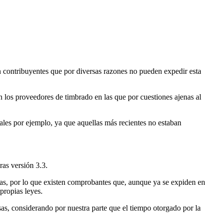
en contribuyentes que por diversas razones no pueden expedir esta
 los proveedores de timbrado en las que por cuestiones ajenas al
nales por ejemplo, ya que aquellas más recientes no estaban
ras versión 3.3.
usas, por lo que existen comprobantes que, aunque ya se expiden en
 propias leyes.
as, considerando por nuestra parte que el tiempo otorgado por la