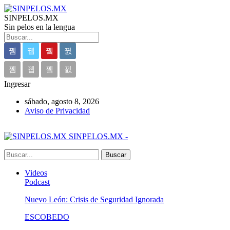
SINPELOS.MX
Sin pelos en la lengua
Ingresar
sábado, agosto 8, 2026
Aviso de Privacidad
SINPELOS.MX -
Videos
Podcast
Nuevo León: Crisis de Seguridad Ignorada
ESCOBEDO