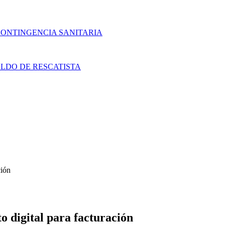
CONTINGENCIA SANITARIA
LDO DE RESCATISTA
ción
o digital para facturación