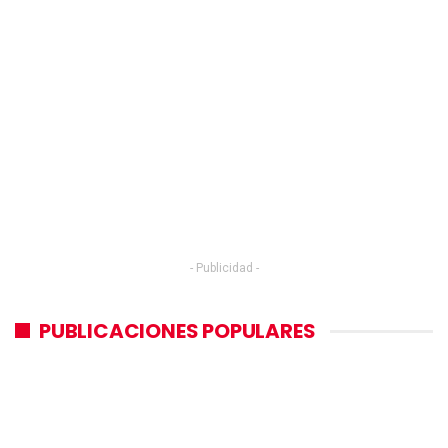
- Publicidad -
PUBLICACIONES POPULARES