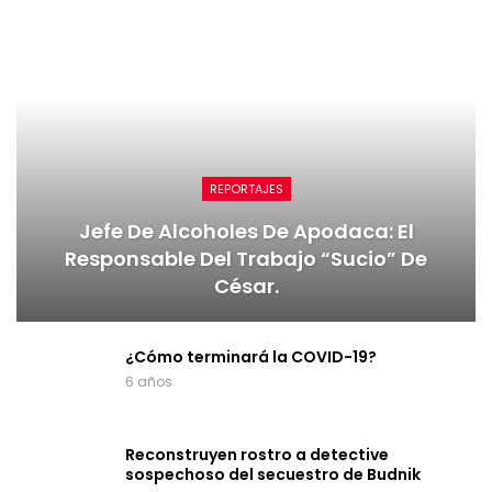
REPORTAJES
Jefe De Alcoholes De Apodaca: El
Responsable Del Trabajo “sucio” De
César.
¿Cómo terminará la COVID-19?
6 años
Reconstruyen rostro a detective
sospechoso del secuestro de Budnik