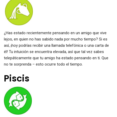
¿Has estado recientemente pensando en un amigo que vive
lejos, en quien no has sabido nada por mucho tiempo? Si es
así, ¡hoy podrías recibir una llamada telefónica o una carta de
él! Tu intuición se encuentra elevada, así que tal vez sabes
telepáticamente que tu amigo ha estado pensando en ti. Que
no te sorprenda – esto ocurre todo el tiempo.
Piscis