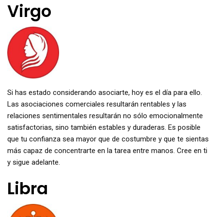
Virgo
Si has estado considerando asociarte, hoy es el día para ello.
Las asociaciones comerciales resultarán rentables y las
relaciones sentimentales resultarán no sólo emocionalmente
satisfactorias, sino también estables y duraderas. Es posible
que tu confianza sea mayor que de costumbre y que te sientas
más capaz de concentrarte en la tarea entre manos. Cree en ti
y sigue adelante.
Libra