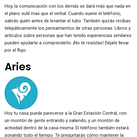
Hoy, la comunicación con los demás se dará más que nada en
el plano sutil mas que el verbal. Cuando suene el teléfono,
sabrás quién antes de levantar el tubo. También quizás recibas
telepáticamente los pensamientos de otras personas. Libros y
artículos sobre personas que han tenido experiencias similares
pueden ayudarte a comprenderlo. ¡No te resistas! Déjate llevar
por el flujo.
Aries
Hoy tu casa puede parecerse a la Gran Estación Central, con
un montón de gente entrando y saliendo, y un montón de
actividad dentro de la casa misma. El teléfono también estará
sonando todo el tiempo. Te preguntarás cómo mantener la