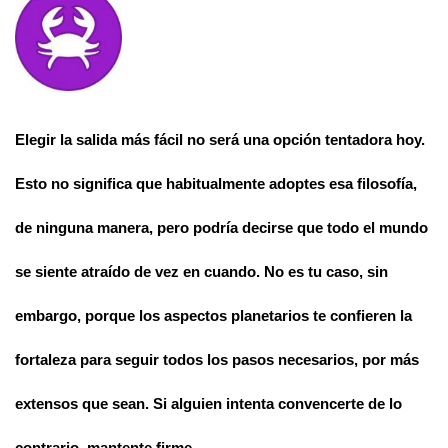
Elegir la salida más fácil no será una opción tentadora hoy.
Esto no significa que habitualmente adoptes esa filosofía,
de ninguna manera, pero podría decirse que todo el mundo
se siente atraído de vez en cuando. No es tu caso, sin
embargo, porque los aspectos planetarios te confieren la
fortaleza para seguir todos los pasos necesarios, por más
extensos que sean. Si alguien intenta convencerte de lo
contrario, mantente firme.