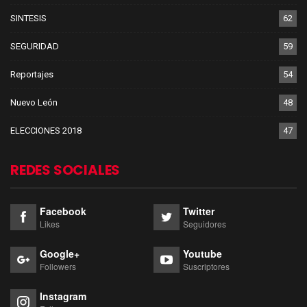
SINTESIS
62
SEGURIDAD
59
Reportajes
54
Nuevo León
48
ELECCIONES 2018
47
REDES SOCIALES
Facebook
Twitter
Likes
Seguidores
Google+
Youtube
Followers
Suscriptores
Instagram