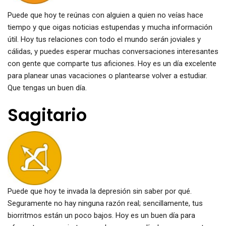
Puede que hoy te reúnas con alguien a quien no veías hace
tiempo y que oigas noticias estupendas y mucha información
útil. Hoy tus relaciones con todo el mundo serán joviales y
cálidas, y puedes esperar muchas conversaciones interesantes
con gente que comparte tus aficiones. Hoy es un día excelente
para planear unas vacaciones o plantearse volver a estudiar.
Que tengas un buen día.
Sagitario
Puede que hoy te invada la depresión sin saber por qué.
Seguramente no hay ninguna razón real; sencillamente, tus
biorritmos están un poco bajos. Hoy es un buen día para