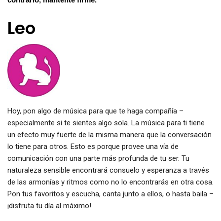
Leo
Hoy, pon algo de música para que te haga compañía –
especialmente si te sientes algo sola. La música para ti tiene
un efecto muy fuerte de la misma manera que la conversación
lo tiene para otros. Esto es porque provee una vía de
comunicación con una parte más profunda de tu ser. Tu
naturaleza sensible encontrará consuelo y esperanza a través
de las armonías y ritmos como no lo encontrarás en otra cosa.
Pon tus favoritos y escucha, canta junto a ellos, o hasta baila –
¡disfruta tu día al máximo!