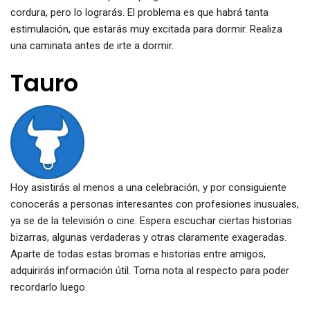
cordura, pero lo lograrás. El problema es que habrá tanta
estimulación, que estarás muy excitada para dormir. Realiza
una caminata antes de irte a dormir.
Tauro
Hoy asistirás al menos a una celebración, y por consiguiente
conocerás a personas interesantes con profesiones inusuales,
ya se de la televisión o cine. Espera escuchar ciertas historias
bizarras, algunas verdaderas y otras claramente exageradas.
Aparte de todas estas bromas e historias entre amigos,
adquirirás información útil. Toma nota al respecto para poder
recordarlo luego.