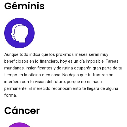
Géminis
Aunque todo indica que los próximos meses serán muy
beneficiosos en lo financiero, hoy es un día imposible. Tareas
mundanas, insignificantes y de rutina ocuparán gran parte de tu
tiempo en la oficina o en casa. No dejes que tu frustración
interfiera con tu visión del futuro, porque no es nada
permanente. El merecido reconocimiento te llegará de alguna
forma.
Cáncer