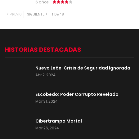
6 años
PREVIO
SIGUIENTE
1 De 18
HISTORIAS DESTACADAS
Nuevo León: Crisis de Seguridad Ignorada
Abr 2, 2024
Escobedo: Poder Corrupto Revelado
Mar 31, 2024
Cibertrampa Mortal
Mar 26, 2024