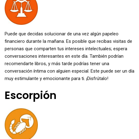
Puede que decidas solucionar de una vez algún papeleo
financiero durante la mañana. Es posible que recibas visitas de
personas que comparten tus intereses intelectuales; espera
conversaciones interesantes en este día. También podrían
recomendarte libros, y más tarde podrías tener una
conversación íntima con alguien especial. Este puede ser un día
muy estimulante y emocionante para ti. ¡Disfrútalo!
Escorpión