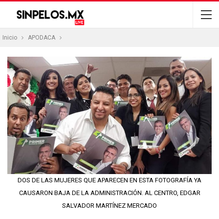
Inicio
APODACA
DOS DE LAS MUJERES QUE APARECEN EN ESTA FOTOGRAFÍA YA
CAUSARON BAJA DE LA ADMINISTRACIÓN. AL CENTRO, EDGAR
SALVADOR MARTÍNEZ MERCADO