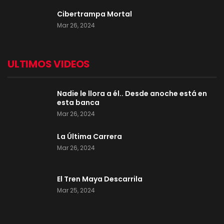
Cibertrampa Mortal
Mar 26, 2024
ULTIMOS VIDEOS
Nadie le llora a él.. Desde anoche está en
esta banca
Mar 26, 2024
La Última Carrera
Mar 26, 2024
El Tren Maya Descarrila
Mar 25, 2024