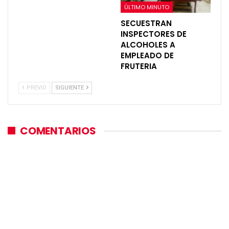
ÚLTIMO MINUTO
SECUESTRAN
INSPECTORES DE
ALCOHOLES A
EMPLEADO DE
FRUTERIA
PREVIO
SIGUIENTE
COMENTARIOS