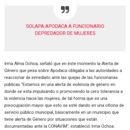
SOLAPA APODACA A FUNCIONARIO
DEPREDADOR DE MUJERES
Irma Alma Ochoa, señaló que en éste momento la Alerta de
Género que pesa sobre Apodaca obligaba a las autoridades a
reaccionar de inmediato ante las quejas de las funcionarias
públicas “Estamos en una alerta de violencia de género en
donde se esta impulsando o promoviendo la cero tolerancia a
la violencia hacia las mujeres, de tal forma que es una
preocupación mayor que esto se esté dando en una oficina de
servicio público municipal, básicamente en un municipio que
tiene alerta de Género por situaciones que están
documentadas ante la CONAVIM”, estableció Irma Ochoa.