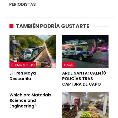
PERIODISTAS
TAMBIÉN PODRÍA GUSTARTE
ÚLTIMO MINUTO
LOCAL
El Tren Maya
ARDE SANTA: CAEN 10
Descarrila
POLICÍAS TRAS
CAPTURA DE CAPO
Which are Materials
Science and
Engineering?