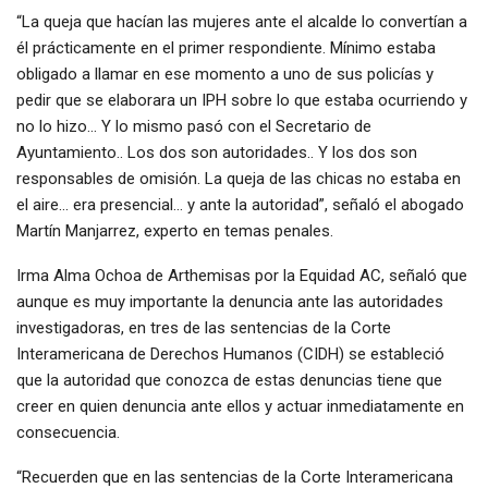
“La queja que hacían las mujeres ante el alcalde lo convertían a
él prácticamente en el primer respondiente. Mínimo estaba
obligado a llamar en ese momento a uno de sus policías y
pedir que se elaborara un IPH sobre lo que estaba ocurriendo y
no lo hizo… Y lo mismo pasó con el Secretario de
Ayuntamiento.. Los dos son autoridades.. Y los dos son
responsables de omisión. La queja de las chicas no estaba en
el aire… era presencial… y ante la autoridad”, señaló el abogado
Martín Manjarrez, experto en temas penales.
Irma Alma Ochoa de Arthemisas por la Equidad AC, señaló que
aunque es muy importante la denuncia ante las autoridades
investigadoras, en tres de las sentencias de la Corte
Interamericana de Derechos Humanos (CIDH) se estableció
que la autoridad que conozca de estas denuncias tiene que
creer en quien denuncia ante ellos y actuar inmediatamente en
consecuencia.
“Recuerden que en las sentencias de la Corte Interamericana