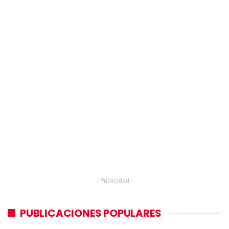
- Publicidad -
PUBLICACIONES POPULARES