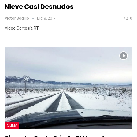
Nieve Casi Desnudos
Victor Badillo
Dic 9, 2017
0
Video Cortesía RT
CLIMA