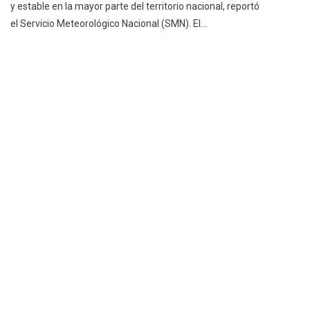
y estable en la mayor parte del territorio nacional, reportó
el Servicio Meteorológico Nacional (SMN). El…