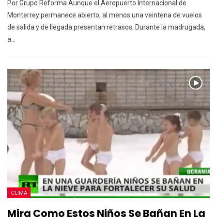
Por Grupo Reforma Aunque el Aeropuerto Internacional de
Monterrey permanece abierto, al menos una veintena de vuelos
de salida y de llegada presentan retrasos. Durante la madrugada,
a…
CLIMA
Mira Como Estos Niños Se Bañan En La