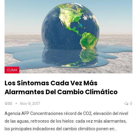
CLIMA
Los Síntomas Cada Vez Más
Alarmantes Del Cambio Climático
G30
Nov 9, 2017
0
Agencia AFP Concentraciones récord de CO2, elevación del nivel
de las aguas, retroceso de los hielos: cada vez más alarmantes,
los principales indicadores del cambio climático ponen en…