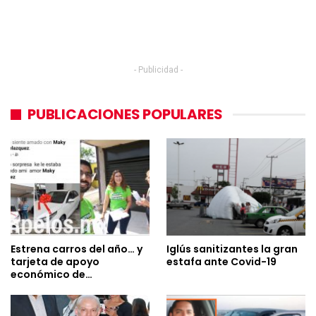
- Publicidad -
PUBLICACIONES POPULARES
Estrena carros del año… y
Iglús sanitizantes la gran
tarjeta de apoyo
estafa ante Covid-19
económico de…