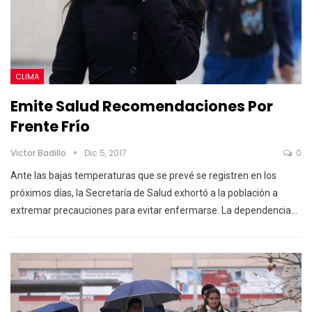
CLIMA
Emite Salud Recomendaciones Por
Frente Frío
Victor Badillo
Dic 5, 2017
0
Ante las bajas temperaturas que se prevé se registren en los
próximos días, la Secretaría de Salud exhortó a la población a
extremar precauciones para evitar enfermarse. La dependencia…