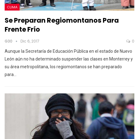
CLIMA
Se Preparan Regiomontanos Para
Frente Frío
G30
Dic 6, 2017
0
Aunque la Secretaría de Educación Pública en el estado de Nuevo
León aún no ha determinado suspender las clases en Monterrey y
su área metropolitana, los regiomontanos se han preparado
para…