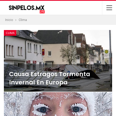
Inicio
Clima
CLIMA
Causa Estragos Tormenta
Invernal En Europa