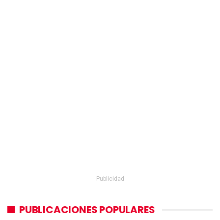
- Publicidad -
PUBLICACIONES POPULARES