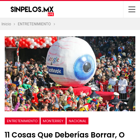
Inicio
ENTRETENIMIENTO
ENTRETENIMIENTO
MONTERREY
NACIONAL
11 Cosas Que Deberías Borrar, O