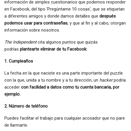
información de simples cuestionarios que podemos responder
en Facebook, del tipo ‘Pregúntame 10 cosas’, que se etiquetan
a diferentes amigos y donde damos detalles que
después
podemos usar para contraseñas
, y que al fin y al cabo, otorgan
información sobre nosotros.
The Independent
cita algunos puntos que quizás
podrías
plantearte eliminar de tu Facebook:
1. Cumpleaños
La fecha en la que naciste es una parte importante del puzzle
con la que, unida a tu nombre y a tu dirección, un
hacker
podría
acceder
con facilidad a datos como tu cuenta bancaria, por
ejemplo.
2. Número de teléfono
Puedes facilitar el trabajo para cualquier acosador que no pare
de llarmarte.