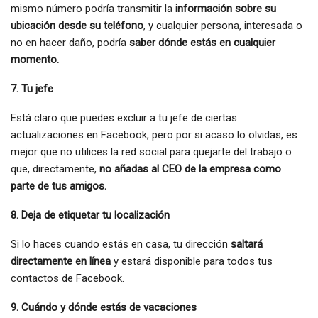
mismo número podría transmitir la
información sobre su
ubicación desde su teléfono
, y cualquier persona, interesada o
no en hacer daño, podría
saber dónde estás en cualquier
momento.
7. Tu jefe
Está claro que puedes excluir a tu jefe de ciertas
actualizaciones en Facebook, pero por si acaso lo olvidas, es
mejor que no utilices la red social para quejarte del trabajo o
que, directamente,
no añadas al CEO de la empresa como
parte de tus amigos.
8. Deja de etiquetar tu localización
Si lo haces cuando estás en casa, tu dirección
saltará
directamente en línea
y estará disponible para todos tus
contactos de Facebook.
9. Cuándo y dónde estás de vacaciones