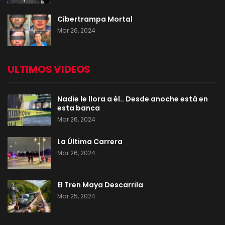
Cibertrampa Mortal
Mar 26, 2024
ULTIMOS VIDEOS
Nadie le llora a él.. Desde anoche está en
esta banca
Mar 26, 2024
La Última Carrera
Mar 26, 2024
El Tren Maya Descarrila
Mar 25, 2024