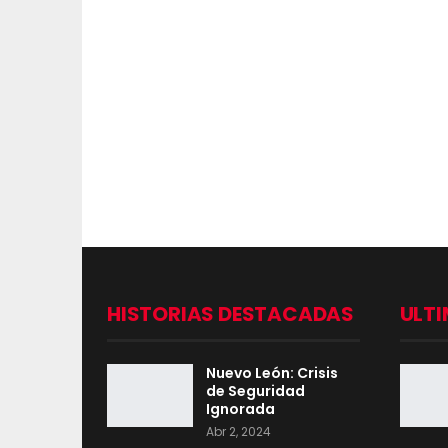
HISTORIAS DESTACADAS
ULTI
Nuevo León: Crisis
de Seguridad
Ignorada
Abr 2, 2024