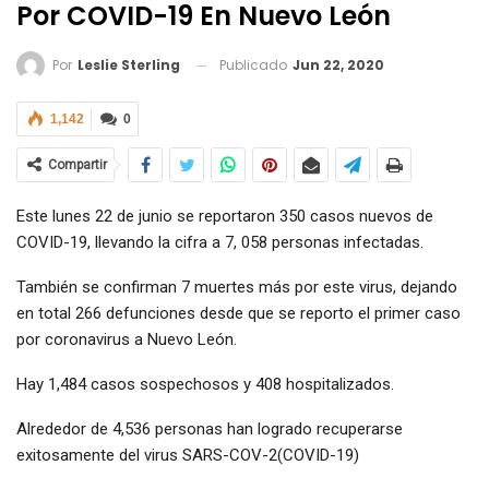
Por COVID-19 En Nuevo León
Publicado
Jun 22, 2020
Por
Leslie Sterling
1,142
0
Compartir
Este lunes 22 de junio se reportaron 350 casos nuevos de
COVID-19, llevando la cifra a 7, 058 personas infectadas.
También se confirman 7 muertes más por este virus, dejando
en total 266 defunciones desde que se reporto el primer caso
por coronavirus a Nuevo León.
Hay 1,484 casos sospechosos y 408 hospitalizados.
Alrededor de 4,536 personas han logrado recuperarse
exitosamente del virus SARS-COV-2(COVID-19)