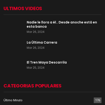
ULTIMOS VIDEOS
Nadie le llora a él.. Desde anoche está en
esta banca
Mar 26, 2024
La Última Carrera
Mar 26, 2024
El Tren Maya Descarrila
Mar 25, 2024
CATEGORIAS POPULARES
Último Minuto
176