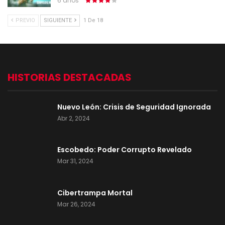
6 años
PREVIO
SIGUIENTE
1 De 18
HISTORIAS DESTACADAS
Nuevo León: Crisis de Seguridad Ignorada
Abr 2, 2024
Escobedo: Poder Corrupto Revelado
Mar 31, 2024
Cibertrampa Mortal
Mar 26, 2024