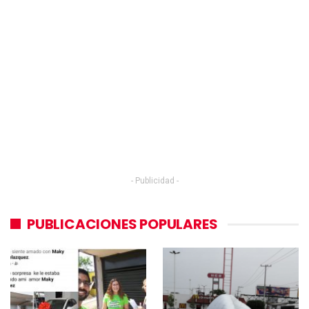
- Publicidad -
PUBLICACIONES POPULARES