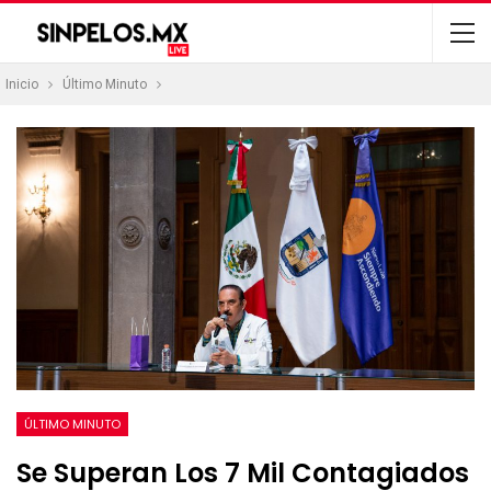
Inicio
Último Minuto
ÚLTIMO MINUTO
Se Superan Los 7 Mil Contagiados