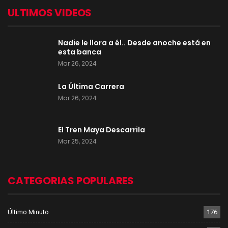
ULTIMOS VIDEOS
Nadie le llora a él.. Desde anoche está en
esta banca
Mar 26, 2024
La Última Carrera
Mar 26, 2024
El Tren Maya Descarrila
Mar 25, 2024
CATEGORIAS POPULARES
Último Minuto
176