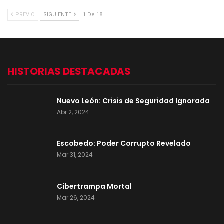
PREVIO
SIGUIENTE
1 De 18
HISTORIAS DESTACADAS
Nuevo León: Crisis de Seguridad Ignorada
Abr 2, 2024
Escobedo: Poder Corrupto Revelado
Mar 31, 2024
Cibertrampa Mortal
Mar 26, 2024