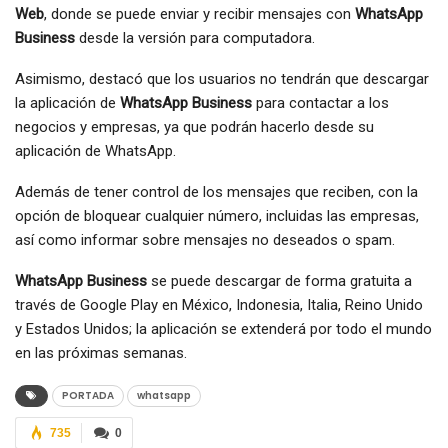
Web
, donde se puede enviar y recibir mensajes con
WhatsApp
Business
desde la versión para computadora.
Asimismo, destacó que los usuarios no tendrán que descargar
la aplicación de
WhatsApp Business
para contactar a los
negocios y empresas, ya que podrán hacerlo desde su
aplicación de WhatsApp.
Además de tener control de los mensajes que reciben, con la
opción de bloquear cualquier número, incluidas las empresas,
así como informar sobre mensajes no deseados o spam.
WhatsApp Business
se puede descargar de forma gratuita a
través de Google Play en México, Indonesia, Italia, Reino Unido
y Estados Unidos; la aplicación se extenderá por todo el mundo
en las próximas semanas.
PORTADA
whatsapp
735
0