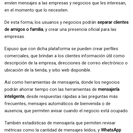
envíen mensajes a las empresas y negocios que les interesan,
en el momento que lo necesiten.
De esta forma, los usuarios y negocios podrán
separar clientes
de amigos o familia
, y crear una presencia oficial para las
empresas.
Expuso que con dicha plataforma se pueden crear perfiles
comerciales, que brindan a los clientes información útil como
descripción de la empresa, direcciones de correo electrónico o
ubicación de la tienda, y sitio web disponible.
Así como herramientas de mensajería, donde los negocios
podrán ahorrar tiempo con las herramientas de
mensajería
inteligente
, desde respuestas rápidas a las preguntas más
frecuentes, mensajes automáticos de bienvenida o de
ausencia, que permiten avisar cuando el negocio está ocupado.
También estadísticas de mensajería que permiten revisar
métricas como la cantidad de mensajes leídos, y
WhatsApp