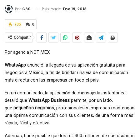
Publicado
Ene 19, 2018
Por
G30
735
0
Compartir
Por agencia NOTIMEX
WhatsApp
anunció la llegada de su aplicación gratuita para
negocios a México, a fin de brindar una vía de comunicación
más directa con las
empresas
en todo el país.
En un comunicado, la aplicación de mensajería instantánea
detalló que
WhatsApp Business
permite, por un lado,
que
pequeños negocios
, profesionales y empresas mantengan
una óptima comunicación con sus clientes, de una forma más
rápida, fácil y efectiva.
Además, hace posible que los mil 300 millones de sus usuarios