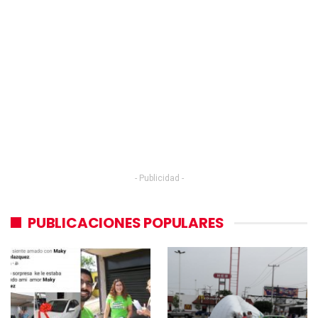
- Publicidad -
PUBLICACIONES POPULARES