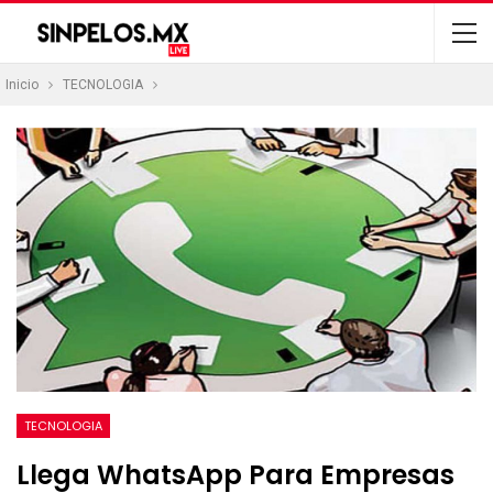
Inicio
TECNOLOGIA
TECNOLOGIA
Llega WhatsApp Para Empresas